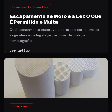
Escapamento Esportivo
Escapamento de Moto e a Lei: O Que
É Permitido e Multa
Qual escapamento esportivo é permitido por lei (moto)
exige atenção à legislação, ao nível de ruído, à
homologação…
Ler artigo →
Catalisador