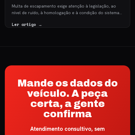
Multa de escapamento exige atenção à legislação, ao
nível de ruído, à homologação e à condição do sistema…
Ler artigo →
Mande os dados do
veículo. A peça
certa, a gente
confirma
Atendimento consultivo, sem