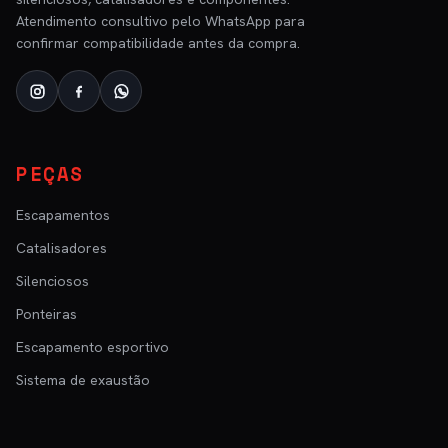
Atendimento consultivo pelo WhatsApp para
confirmar compatibilidade antes da compra.
PEÇAS
Escapamentos
Catalisadores
Silenciosos
Ponteiras
Escapamento esportivo
Sistema de exaustão