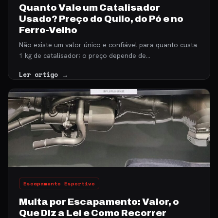
Quanto Vale um Catalisador
Usado? Preço do Quilo, do Pó e no
Ferro-Velho
Não existe um valor único e confiável para quanto custa
1 kg de catalisador; o preço depende de…
Ler artigo →
Escapamento Esportivo
Multa por Escapamento: Valor, o
Que Diz a Lei e Como Recorrer