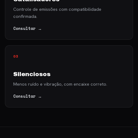
Controle de emissões com compatibilidade
confirmada.
Consultar →
03
Silenciosos
Menos ruído e vibração, com encaixe correto.
Consultar →