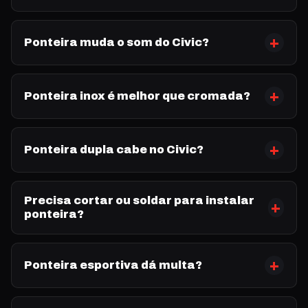
Ponteira muda o som do Civic?
Ponteira inox é melhor que cromada?
Ponteira dupla cabe no Civic?
Precisa cortar ou soldar para instalar
ponteira?
Ponteira esportiva dá multa?