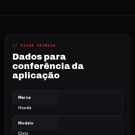
// FICHA TÉCNICA
Dados para
conferência da
aplicação
Marca
Honda
Modelo
Civic