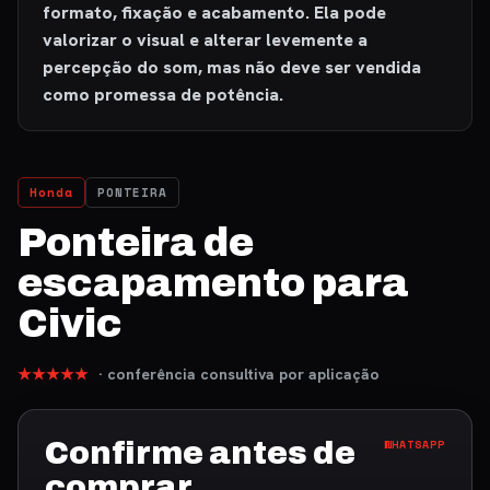
formato, fixação e acabamento. Ela pode
valorizar o visual e alterar levemente a
percepção do som, mas não deve ser vendida
como promessa de potência.
Honda
PONTEIRA
Ponteira de
escapamento para
Civic
★★★★★
· conferência consultiva por aplicação
Confirme antes de
WHATSAPP
comprar