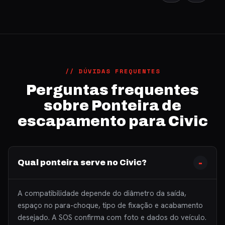
// DÚVIDAS FREQUENTES
Perguntas frequentes
sobre Ponteira de
escapamento para Civic
Qual ponteira serve no Civic?
A compatibilidade depende do diâmetro da saída,
espaço no para-choque, tipo de fixação e acabamento
desejado. A SOS confirma com foto e dados do veículo.