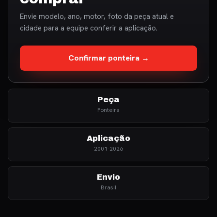
Envie modelo, ano, motor, foto da peça atual e
cidade para a equipe conferir a aplicação.
Confirmar ponteira →
Peça
Ponteira
Aplicação
2001-2026
Envio
Brasil