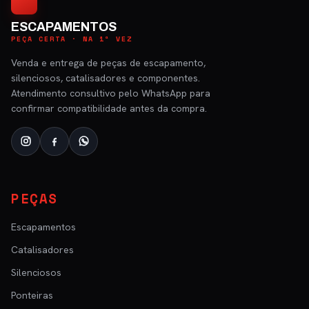
ESCAPAMENTOS
PEÇA CERTA · NA 1ª VEZ
Venda e entrega de peças de escapamento,
silenciosos, catalisadores e componentes.
Atendimento consultivo pelo WhatsApp para
confirmar compatibilidade antes da compra.
PEÇAS
Escapamentos
Catalisadores
Silenciosos
Ponteiras