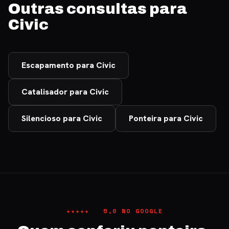
Outras consultas para
Civic
Escapamento para Civic
Catalisador para Civic
Silencioso para Civic
Ponteira para Civic
★★★★★ 5,0 NO GOOGLE