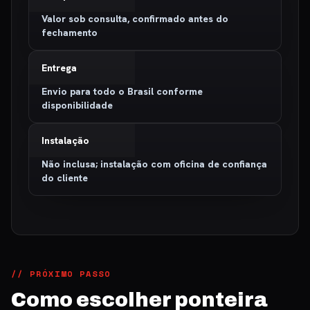
Valor sob consulta, confirmado antes do
fechamento
Entrega
Envio para todo o Brasil conforme
disponibilidade
Instalação
Não inclusa; instalação com oficina de confiança
do cliente
// PRÓXIMO PASSO
Como escolher ponteira