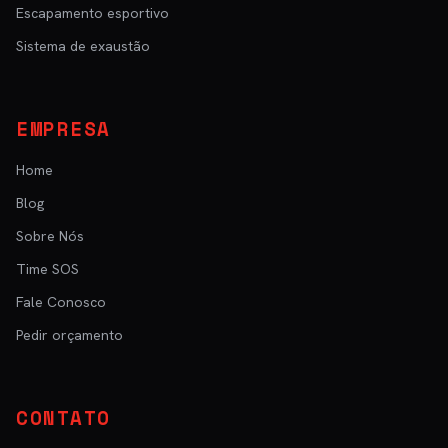
Escapamento esportivo
Sistema de exaustão
EMPRESA
Home
Blog
Sobre Nós
Time SOS
Fale Conosco
Pedir orçamento
CONTATO