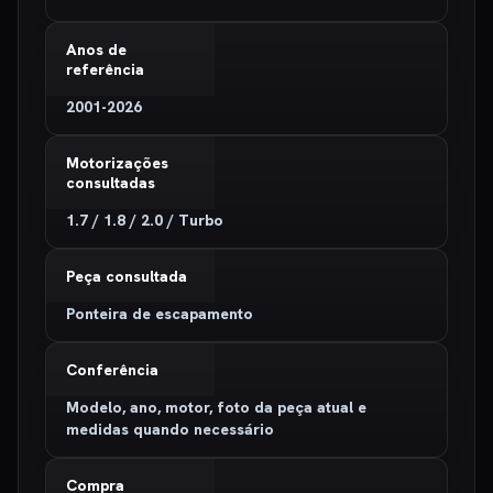
Anos de
referência
2001-2026
Motorizações
consultadas
1.7 / 1.8 / 2.0 / Turbo
Peça consultada
Ponteira de escapamento
Conferência
Modelo, ano, motor, foto da peça atual e
medidas quando necessário
Compra