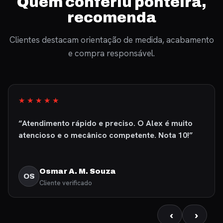
Quem conferiu ponteira,
recomenda
Clientes destacam orientação de medida, acabamento
e compra responsável.
★★★★★
“Atendimento rápido e preciso. O Alex é muito
atencioso e o mecânico competente. Nota 10!”
Osmar A. M. Souza
OS
Cliente verificado
‹
›