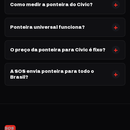
Como medir a ponteira do Civic?
Ponteira universal funciona?
O preço da ponteira para Civic é fixo?
A SOS envia ponteira para todo o
Brasil?
SOS