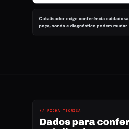
Catalisador exige conferência cuidadosa
peça, sonda e diagnóstico podem mudar 
// FICHA TÉCNICA
Dados para confer