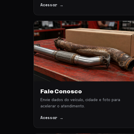
Acessar →
Fale Conosco
Envie dados do veículo, cidade e foto para
acelerar o atendimento.
Acessar →