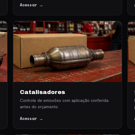
Acessar →
Catalisadores
Controle de emissões com aplicação conferida
antes do orçamento.
Acessar →