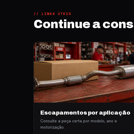
// LINKS ÚTEIS
Continue a cons
Escapamentos por aplicação
Consulte a peça certa por modelo, ano e
motorização.