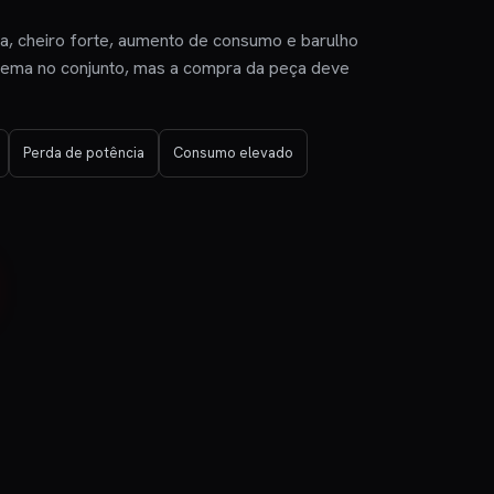
ça, cheiro forte, aumento de consumo e barulho
lema no conjunto, mas a compra da peça deve
Perda de potência
Consumo elevado