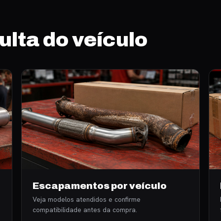
ulta do veículo
Escapamentos por veículo
Veja modelos atendidos e confirme
compatibilidade antes da compra.