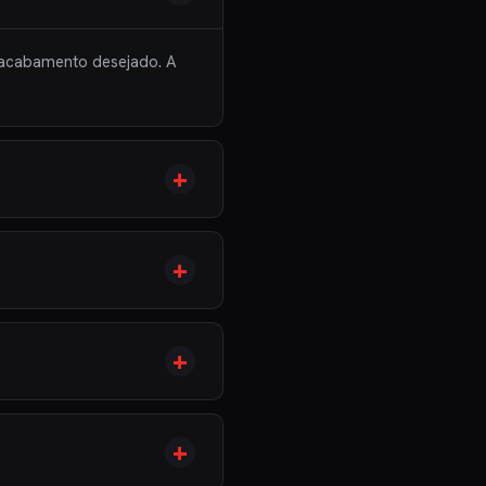
 acabamento desejado. A