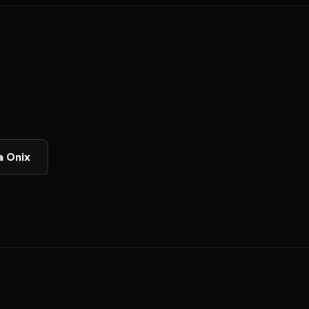
a Onix