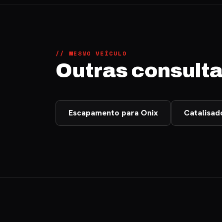
// MESMO VEÍCULO
Outras consulta
Escapamento para Onix
Catalisad