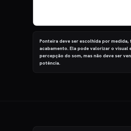
Ponteira deve ser escolhida por medida, 
acabamento. Ela pode valorizar o visual 
percepção do som, mas não deve ser ve
potência.