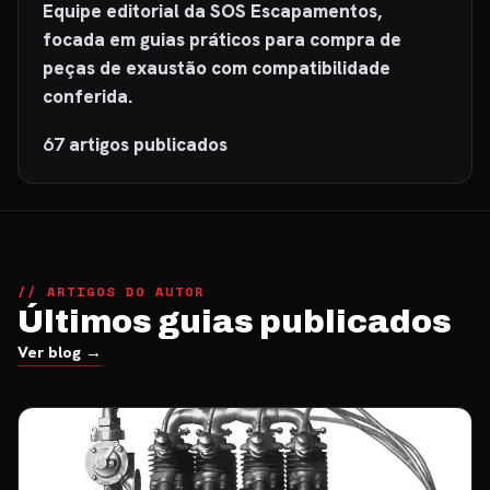
Equipe editorial da SOS Escapamentos,
focada em guias práticos para compra de
peças de exaustão com compatibilidade
conferida.
67
artigos publicados
// ARTIGOS DO AUTOR
Últimos guias publicados
Ver blog →