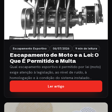
Escapamento Esportivo
06/07/2026
9 min de leitura
Escapamento de Moto e a Lei: O
Que É Permitido e Multa
Qual escapamento esportivo é permitido por lei (moto)
exige atenção à legislação, ao nível de ruído, à
homologação e à condição do sistema instalado…
Ler artigo