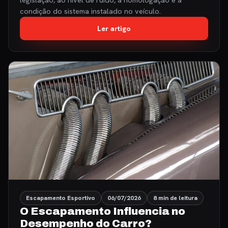
condição do sistema instalado no veículo.
Ler artigo
Escapamento Esportivo
06/07/2026
8 min de leitura
O Escapamento Influencia no
Desempenho do Carro?