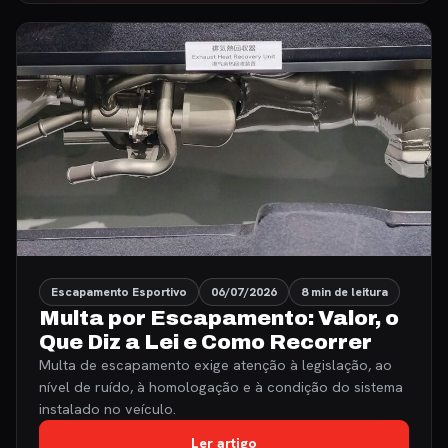
Escapamento Esportivo
06/07/2026
8 min de leitura
Multa por Escapamento: Valor, o
Que Diz a Lei e Como Recorrer
Multa de escapamento exige atenção à legislação, ao
nível de ruído, à homologação e à condição do sistema
instalado no veículo.
Ler artigo