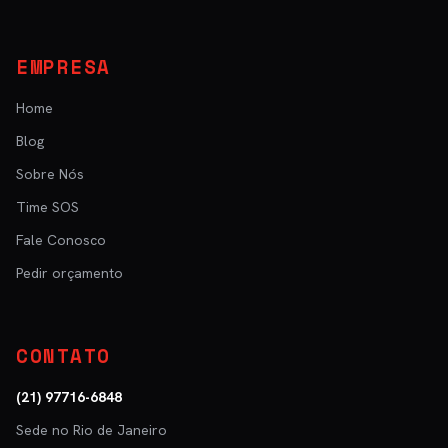
EMPRESA
Home
Blog
Sobre Nós
Time SOS
Fale Conosco
Pedir orçamento
CONTATO
(21) 97716-6848
Sede no Rio de Janeiro