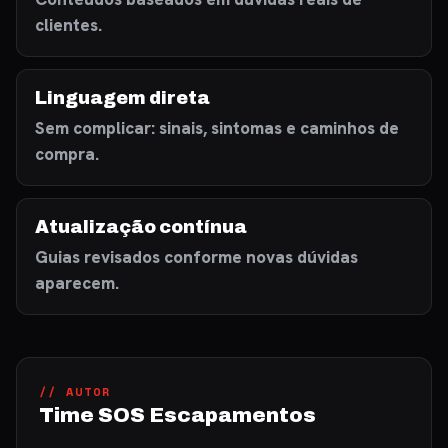
clientes.
Linguagem direta
Sem complicar: sinais, sintomas e caminhos de
compra.
Atualização contínua
Guias revisados conforme novas dúvidas
aparecem.
// AUTOR
Time SOS Escapamentos