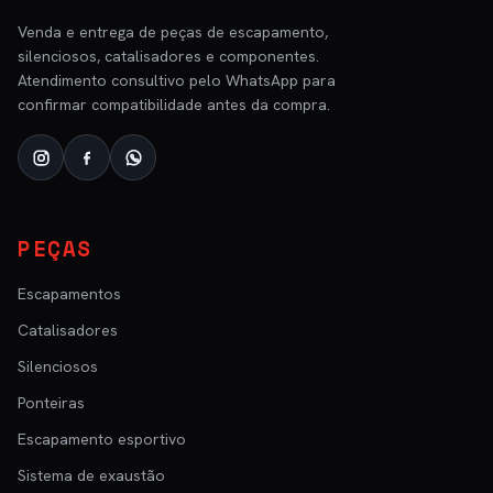
Venda e entrega de peças de escapamento,
silenciosos, catalisadores e componentes.
Atendimento consultivo pelo WhatsApp para
confirmar compatibilidade antes da compra.
PEÇAS
Escapamentos
Catalisadores
Silenciosos
Ponteiras
Escapamento esportivo
Sistema de exaustão