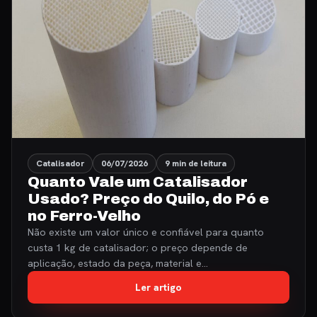
Catalisador
06/07/2026
9 min de leitura
Quanto Vale um Catalisador
Usado? Preço do Quilo, do Pó e
no Ferro-Velho
Não existe um valor único e confiável para quanto
custa 1 kg de catalisador; o preço depende de
aplicação, estado da peça, material e…
Ler artigo