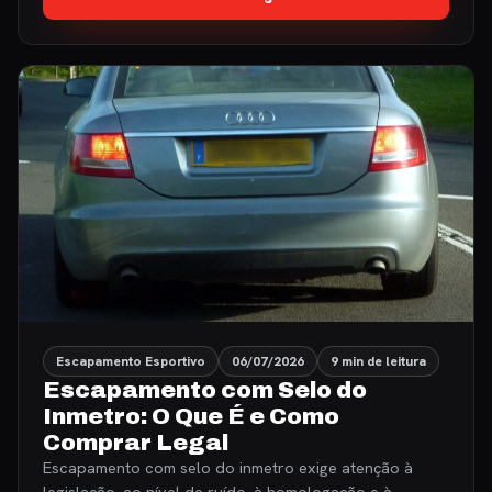
Escapamento Esportivo
06/07/2026
9 min de leitura
Escapamento com Selo do
Inmetro: O Que É e Como
Comprar Legal
Escapamento com selo do inmetro exige atenção à
legislação, ao nível de ruído, à homologação e à