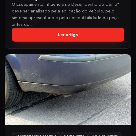
O Escapamento Influencia no Desempenho do Carro?
deve ser analisado pela aplicação do veículo, pelo
sintoma apresentado e pela compatibilidade da peça
antes do…
Ler artigo