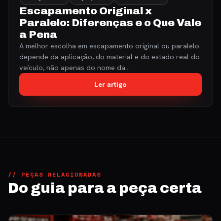
Escapamento Original x
Paralelo: Diferenças e o Que Vale
a Pena
A melhor escolha em escapamento original ou paralelo
depende da aplicação, do material e do estado real do
veículo, não apenas do nome da…
Ler artigo
// PEÇAS RELACIONADAS
Do guia para a peça certa