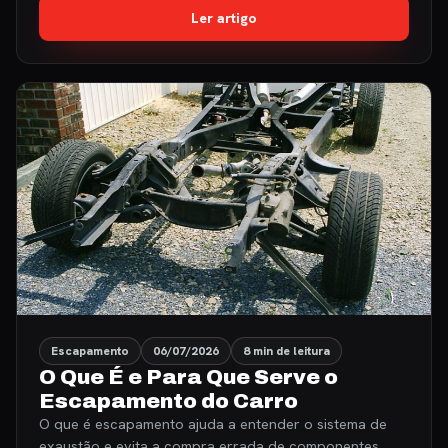
Ler artigo
Escapamento
06/07/2026
8 min de leitura
O Que É e Para Que Serve o
Escapamento do Carro
O que é escapamento ajuda a entender o sistema de
exaustão e evita a compra errada de componentes.