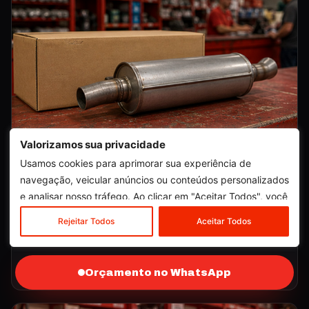
Valorizamos sua privacidade
Usamos cookies para aprimorar sua experiência de
Silencioso de Escapamento com
navegação, veicular anúncios ou conteúdos personalizados
Aplicação Conferida
e analisar nosso tráfego. Ao clicar em "Aceitar Todos", você
Informe modelo, ano, motor, cidade e foto do silencioso
concorda com o nosso uso de cookies.
Rejeitar Todos
Aceitar Todos
atual para a SOS confirmar se é traseiro, intermediário ou
outro trecho.
Consultar →
Orçamento no WhatsApp