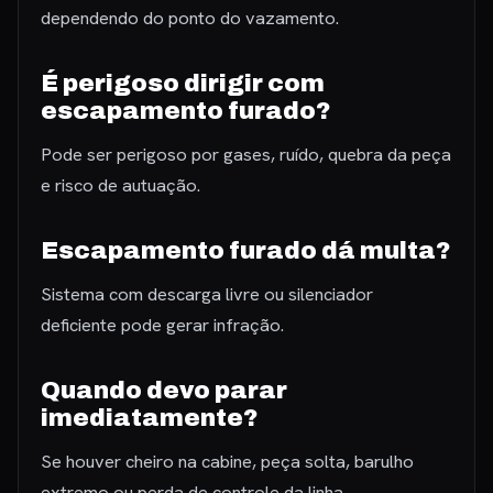
dependendo do ponto do vazamento.
É perigoso dirigir com
escapamento furado?
Pode ser perigoso por gases, ruído, quebra da peça
e risco de autuação.
Escapamento furado dá multa?
Sistema com descarga livre ou silenciador
deficiente pode gerar infração.
Quando devo parar
imediatamente?
Se houver cheiro na cabine, peça solta, barulho
extremo ou perda de controle da linha.