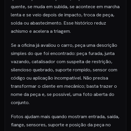
quente, se muda em subida, se acontece em marcha
lenta e se veio depois de impacto, troca de peça,
solda ou abastecimento. Esse histórico reduz
achismo e acelera a triagem.
Se a oficina já avaliou o carro, peça uma descrição
simples do que foi encontrado: peça furada, junta
vazando, catalisador com suspeita de restrição,
silencioso quebrado, suporte rompido, sensor com
código ou aplicação incompatível. Não precisa
transformar o cliente em mecânico; basta trazer o
nome da peça e, se possível, uma foto aberta do
conjunto.
Fotos ajudam mais quando mostram entrada, saída,
flange, sensores, suporte e posição da peça no