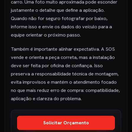
carro. Uma foto muito aproximada pode esconder
justamente o detalhe que define a aplicação.
Quando não for seguro fotografar por baixo,
informe isso e envie os dados do veículo para a
equipe orientar o próximo passo.
Também é importante alinhar expectativa. A SOS
vende e orienta a peça correta, mas a instalação
deve ser feita por oficina de confiança. Isso
preserva a responsabilidade técnica de montagem,
evita improvisos e mantém o atendimento focado
no que mais reduz erro de compra: compatibilidade,
aplicação e clareza do problema.
Solicitar Orçamento