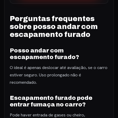
Perguntas frequentes
sobre posso andar com
escapamento furado
Posso andar com
escapamento furado?
O ideal é apenas deslocar até avaliação, se o carro
estiver seguro. Uso prolongado não é
recomendado.
Escapamento furado pode
entrar fumaça no carro?
Pode haver entrada de gases ou cheiro,