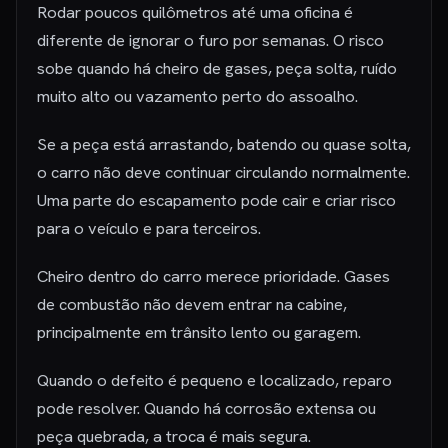
Rodar poucos quilômetros até uma oficina é
diferente de ignorar o furo por semanas. O risco
sobe quando há cheiro de gases, peça solta, ruído
muito alto ou vazamento perto do assoalho.
Se a peça está arrastando, batendo ou quase solta,
o carro não deve continuar circulando normalmente.
Uma parte do escapamento pode cair e criar risco
para o veículo e para terceiros.
Cheiro dentro do carro merece prioridade. Gases
de combustão não devem entrar na cabine,
principalmente em trânsito lento ou garagem.
Quando o defeito é pequeno e localizado, reparo
pode resolver. Quando há corrosão extensa ou
peça quebrada, a troca é mais segura.