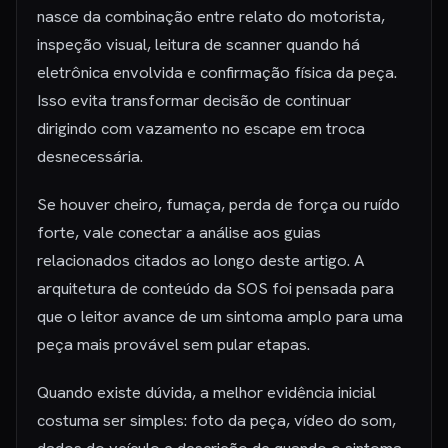
nasce da combinação entre relato do motorista,
inspeção visual, leitura de scanner quando há
eletrônica envolvida e confirmação física da peça.
Isso evita transformar decisão de continuar
dirigindo com vazamento no escape em troca
desnecessária.
Se houver cheiro, fumaça, perda de força ou ruído
forte, vale conectar a análise aos guias
relacionados citados ao longo deste artigo. A
arquitetura de conteúdo da SOS foi pensada para
que o leitor avance de um sintoma amplo para uma
peça mais provável sem pular etapas.
Quando existe dúvida, a melhor evidência inicial
costuma ser simples: foto da peça, vídeo do som,
dados do veículo e descrição de quando o sintoma