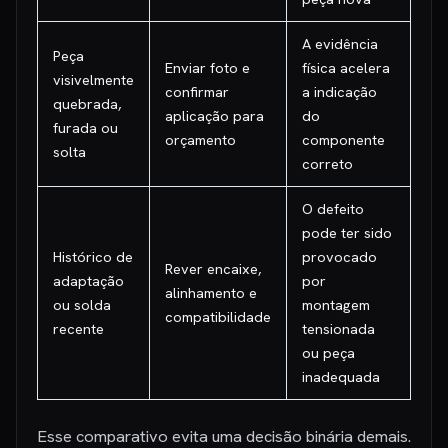
A evidência
Peça
Enviar foto e
física acelera
visivelmente
confirmar
a indicação
quebrada,
aplicação para
do
furada ou
orçamento
componente
solta
correto
O defeito
pode ter sido
Histórico de
provocado
Rever encaixe,
adaptação
por
alinhamento e
ou solda
montagem
compatibilidade
recente
tensionada
ou peça
inadequada
Esse comparativo evita uma decisão binária demais.