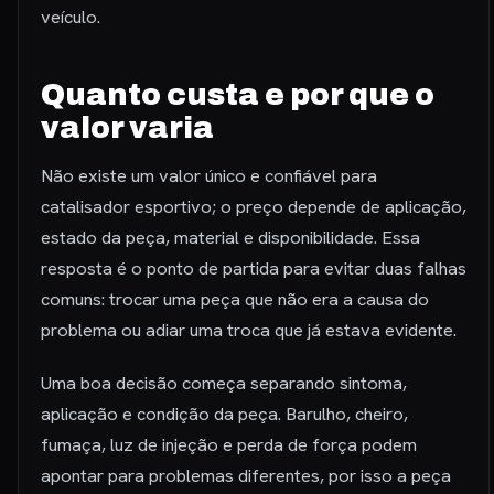
veículo.
Quanto custa e por que o
valor varia
Não existe um valor único e confiável para
catalisador esportivo; o preço depende de aplicação,
estado da peça, material e disponibilidade. Essa
resposta é o ponto de partida para evitar duas falhas
comuns: trocar uma peça que não era a causa do
problema ou adiar uma troca que já estava evidente.
Uma boa decisão começa separando sintoma,
aplicação e condição da peça. Barulho, cheiro,
fumaça, luz de injeção e perda de força podem
apontar para problemas diferentes, por isso a peça