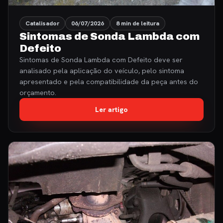
Catalisador
06/07/2026
8 min de leitura
Sintomas de Sonda Lambda com
Defeito
Sintomas de Sonda Lambda com Defeito deve ser
analisado pela aplicação do veículo, pelo sintoma
apresentado e pela compatibilidade da peça antes do
orçamento.
Ler artigo