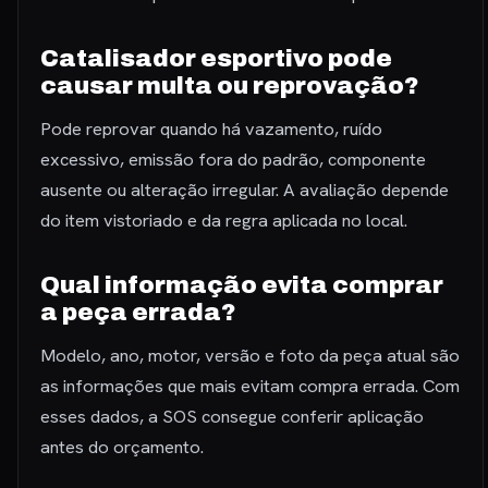
Catalisador esportivo pode
causar multa ou reprovação?
Pode reprovar quando há vazamento, ruído
excessivo, emissão fora do padrão, componente
ausente ou alteração irregular. A avaliação depende
do item vistoriado e da regra aplicada no local.
Qual informação evita comprar
a peça errada?
Modelo, ano, motor, versão e foto da peça atual são
as informações que mais evitam compra errada. Com
esses dados, a SOS consegue conferir aplicação
antes do orçamento.