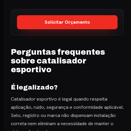
Solicitar Orçamento
Perguntas frequentes
sobre catalisador
esportivo
É legalizado?
Catalisador esportivo é legal quando respeita
aplicação, ruído, segurança e conformidade aplicável.
Selo, registro ou marca não dispensam instalação
correta nem eliminam a necessidade de manter o