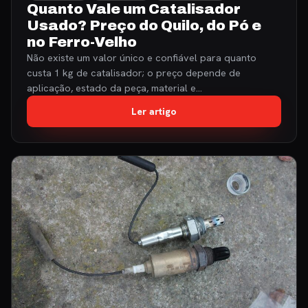
Quanto Vale um Catalisador
Usado? Preço do Quilo, do Pó e
no Ferro-Velho
Não existe um valor único e confiável para quanto
custa 1 kg de catalisador; o preço depende de
aplicação, estado da peça, material e…
Ler artigo