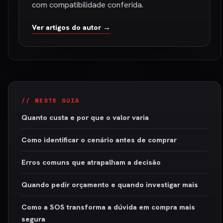
com compatibilidade conferida.
Ver artigos do autor →
// NESTE GUIA
Quanto custa e por que o valor varia
Como identificar o cenário antes de comprar
Erros comuns que atrapalham a decisão
Quando pedir orçamento e quando investigar mais
Como a SOS transforma a dúvida em compra mais
segura