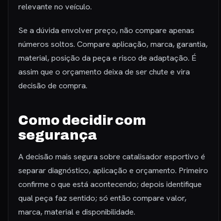
relevante no veículo.
Se a dúvida envolver preço, não compare apenas
números soltos. Compare aplicação, marca, garantia,
material, posição da peça e risco de adaptação. É
assim que o orçamento deixa de ser chute e vira
decisão de compra.
Como decidir com
segurança
A decisão mais segura sobre catalisador esportivo é
separar diagnóstico, aplicação e orçamento. Primeiro
confirme o que está acontecendo; depois identifique
qual peça faz sentido; só então compare valor,
marca, material e disponibilidade.