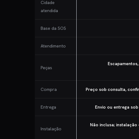
Cidade
atendida
Base da SOS
Atendimento
Escapamentos, 
Peças
Compra
Preço sob consulta, conf
Entrega
Envio ou entrega sob
Não inclusa; instalação
Instalação