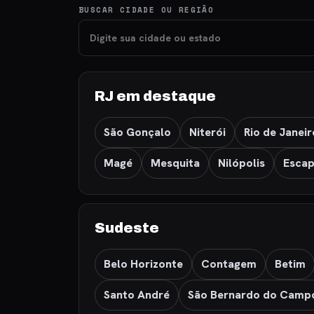
BUSCAR CIDADE OU REGIÃO
RJ em destaque
São Gonçalo
Niterói
Rio de Janeir
Magé
Mesquita
Nilópolis
Escap
Sudeste
Belo Horizonte
Contagem
Betim
Santo André
São Bernardo do Camp