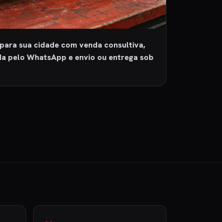
para sua cidade com venda consultiva,
da pelo WhatsApp e envio ou entrega sob