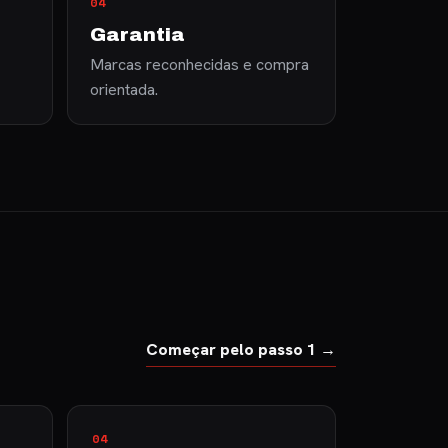
04
Garantia
Marcas reconhecidas e compra
orientada.
Começar pelo passo 1 →