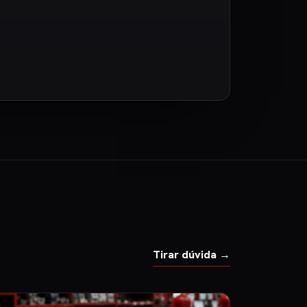
Tirar dúvida →