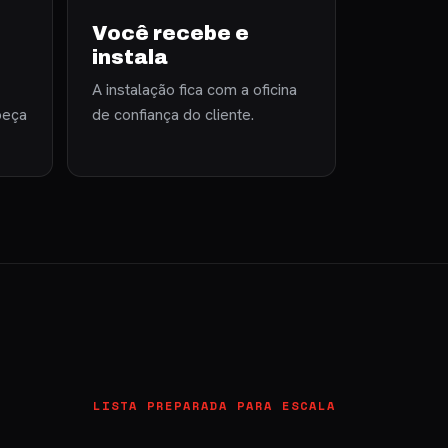
Você recebe e
instala
A instalação fica com a oficina
peça
de confiança do cliente.
LISTA PREPARADA PARA ESCALA