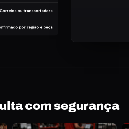
Correios ou transportadora
nfirmado por região e peça
sulta com segurança