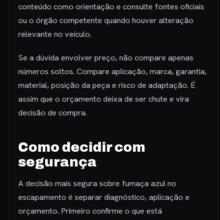
conteúdo como orientação e consulte fontes oficiais
ou o órgão competente quando houver alteração
relevante no veículo.
Se a dúvida envolver preço, não compare apenas
números soltos. Compare aplicação, marca, garantia,
material, posição da peça e risco de adaptação. É
assim que o orçamento deixa de ser chute e vira
decisão de compra.
Como decidir com
segurança
A decisão mais segura sobre fumaça azul no
escapamento é separar diagnóstico, aplicação e
orçamento. Primeiro confirme o que está