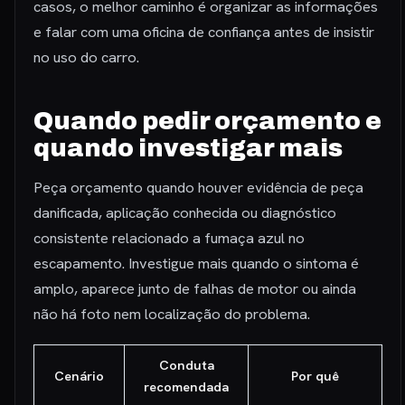
casos, o melhor caminho é organizar as informações
e falar com uma oficina de confiança antes de insistir
no uso do carro.
Quando pedir orçamento e
quando investigar mais
Peça orçamento quando houver evidência de peça
danificada, aplicação conhecida ou diagnóstico
consistente relacionado a fumaça azul no
escapamento. Investigue mais quando o sintoma é
amplo, aparece junto de falhas de motor ou ainda
não há foto nem localização do problema.
Conduta
Cenário
Por quê
recomendada