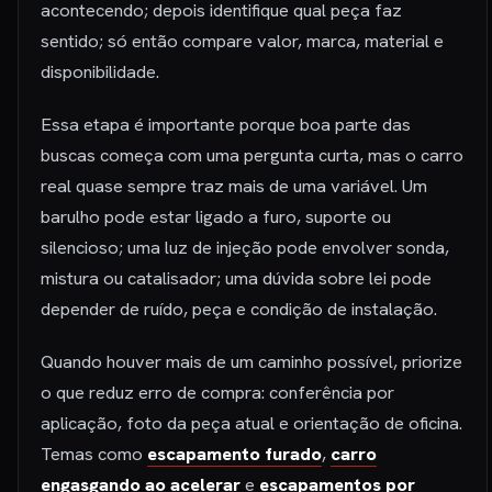
acontecendo; depois identifique qual peça faz
sentido; só então compare valor, marca, material e
disponibilidade.
Essa etapa é importante porque boa parte das
buscas começa com uma pergunta curta, mas o carro
real quase sempre traz mais de uma variável. Um
barulho pode estar ligado a furo, suporte ou
silencioso; uma luz de injeção pode envolver sonda,
mistura ou catalisador; uma dúvida sobre lei pode
depender de ruído, peça e condição de instalação.
Quando houver mais de um caminho possível, priorize
o que reduz erro de compra: conferência por
aplicação, foto da peça atual e orientação de oficina.
Temas como
escapamento furado
,
carro
engasgando ao acelerar
e
escapamentos por