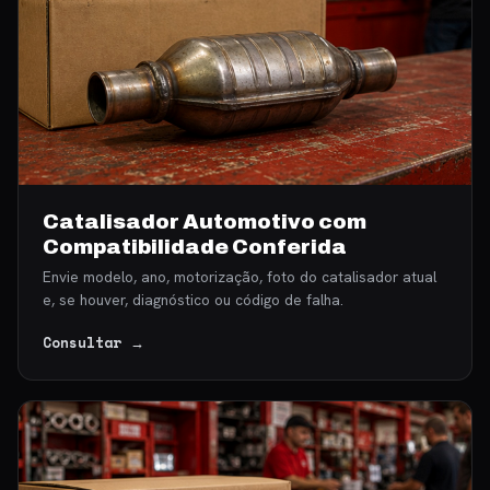
Catalisador Automotivo com
Compatibilidade Conferida
Envie modelo, ano, motorização, foto do catalisador atual
e, se houver, diagnóstico ou código de falha.
Consultar →