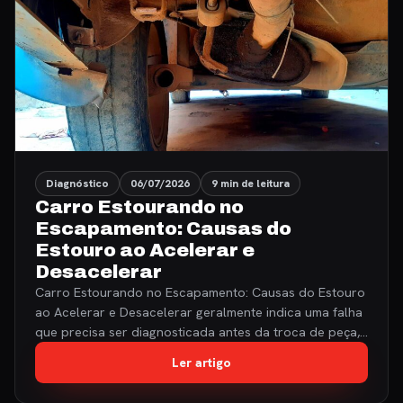
Diagnóstico
06/07/2026
9 min de leitura
Carro Estourando no
Escapamento: Causas do
Estouro ao Acelerar e
Desacelerar
Carro Estourando no Escapamento: Causas do Estouro
ao Acelerar e Desacelerar geralmente indica uma falha
que precisa ser diagnosticada antes da troca de peça,…
Ler artigo