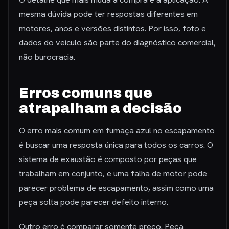
mesma dúvida pode ter respostas diferentes em
motores, anos e versões distintos. Por isso, foto e
dados do veículo são parte do diagnóstico comercial,
não burocracia.
Erros comuns que
atrapalham a decisão
O erro mais comum em fumaça azul no escapamento
é buscar uma resposta única para todos os carros. O
sistema de exaustão é composto por peças que
trabalham em conjunto, e uma falha de motor pode
parecer problema de escapamento, assim como uma
peça solta pode parecer defeito interno.
Outro erro é comparar somente preço. Peça