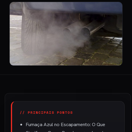
// PRINCIPAIS PONTOS
Fumaça Azul no Escapamento: O Que