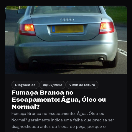
Diagnóstico
06/07/2026
9 min de leitura
Fumaça Branca no
Escapamento: Água, Óleo ou
Normal?
Fumaça Branca no Escapamento: Água, Óleo ou
Normal? geralmente indica uma falha que precisa ser
diagnosticada antes da troca de peça, porque o