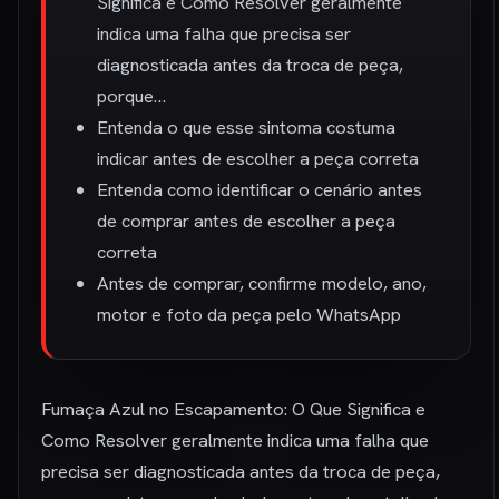
Significa e Como Resolver geralmente
indica uma falha que precisa ser
diagnosticada antes da troca de peça,
porque…
Entenda o que esse sintoma costuma
indicar antes de escolher a peça correta
Entenda como identificar o cenário antes
de comprar antes de escolher a peça
correta
Antes de comprar, confirme modelo, ano,
motor e foto da peça pelo WhatsApp
Fumaça Azul no Escapamento: O Que Significa e
Como Resolver geralmente indica uma falha que
precisa ser diagnosticada antes da troca de peça,