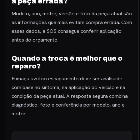
a peça errada?
Modelo, ano, motor, versão e foto da peça atual são
as informações que mais evitam compra errada. Com
esses dados, a SOS consegue conferir aplicação
antes do orçamento.
Quando a troca é melhor que o
reparo?
Fumaça azul no escapamento deve ser analisado
com base no sintoma, na aplicação do veículo e na
condição da peça atual. A resposta segura combina
diagnóstico, foto e conferência por modelo, ano e
motor.