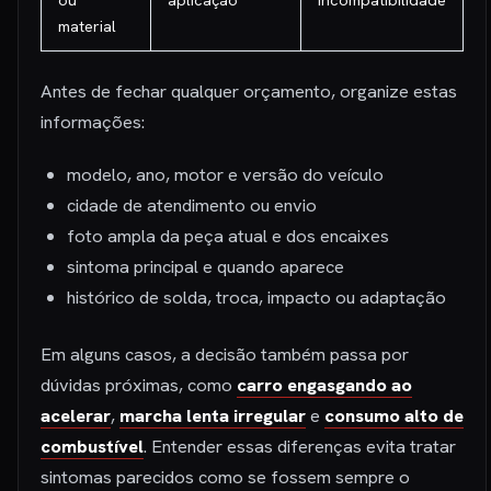
material
Antes de fechar qualquer orçamento, organize estas
informações:
modelo, ano, motor e versão do veículo
cidade de atendimento ou envio
foto ampla da peça atual e dos encaixes
sintoma principal e quando aparece
histórico de solda, troca, impacto ou adaptação
Em alguns casos, a decisão também passa por
dúvidas próximas, como
carro engasgando ao
acelerar
,
marcha lenta irregular
e
consumo alto de
combustível
. Entender essas diferenças evita tratar
sintomas parecidos como se fossem sempre o