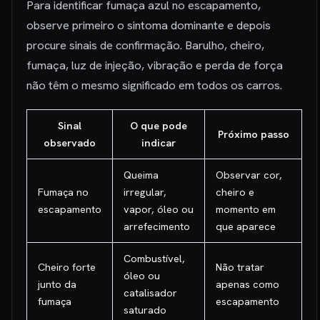
Para identificar fumaça azul no escapamento,
observe primeiro o sintoma dominante e depois
procure sinais de confirmação. Barulho, cheiro,
fumaça, luz de injeção, vibração e perda de força
não têm o mesmo significado em todos os carros.
Sinal
O que pode
Próximo passo
observado
indicar
Queima
Observar cor,
Fumaça no
irregular,
cheiro e
escapamento
vapor, óleo ou
momento em
arrefecimento
que aparece
Combustível,
Cheiro forte
Não tratar
óleo ou
junto da
apenas como
catalisador
fumaça
escapamento
saturado