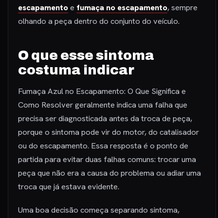
escapamento
e
fumaça no escapamento
, sempre
olhando a peça dentro do conjunto do veículo.
O que esse sintoma
costuma indicar
Fumaça Azul no Escapamento: O Que Significa e
Como Resolver geralmente indica uma falha que
precisa ser diagnosticada antes da troca de peça,
porque o sintoma pode vir do motor, do catalisador
ou do escapamento. Essa resposta é o ponto de
partida para evitar duas falhas comuns: trocar uma
peça que não era a causa do problema ou adiar uma
troca que já estava evidente.
Uma boa decisão começa separando sintoma,