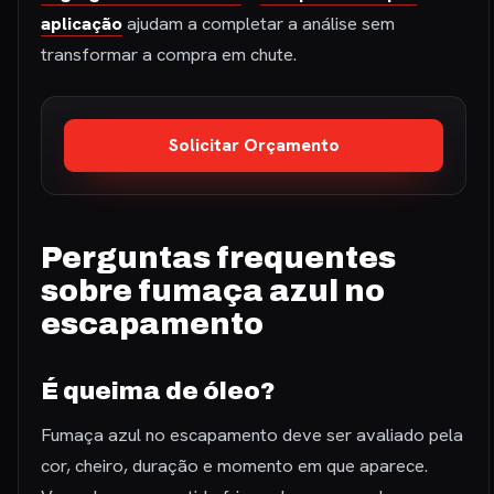
aplicação
ajudam a completar a análise sem
transformar a compra em chute.
Solicitar Orçamento
Perguntas frequentes
sobre fumaça azul no
escapamento
É queima de óleo?
Fumaça azul no escapamento deve ser avaliado pela
cor, cheiro, duração e momento em que aparece.