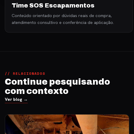
Time SOS Escapamentos
Conteúdo orientado por dúvidas reais de compra,
atendimento consultivo e conferência de aplicação.
// RELACIONADOS
Continue pesquisando
com contexto
Ver blog →