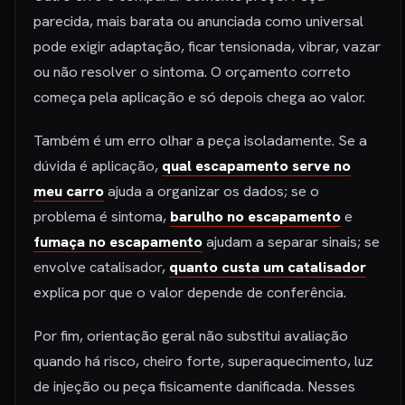
parecida, mais barata ou anunciada como universal
pode exigir adaptação, ficar tensionada, vibrar, vazar
ou não resolver o sintoma. O orçamento correto
começa pela aplicação e só depois chega ao valor.
Também é um erro olhar a peça isoladamente. Se a
dúvida é aplicação,
qual escapamento serve no
meu carro
ajuda a organizar os dados; se o
problema é sintoma,
barulho no escapamento
e
fumaça no escapamento
ajudam a separar sinais; se
envolve catalisador,
quanto custa um catalisador
explica por que o valor depende de conferência.
Por fim, orientação geral não substitui avaliação
quando há risco, cheiro forte, superaquecimento, luz
de injeção ou peça fisicamente danificada. Nesses