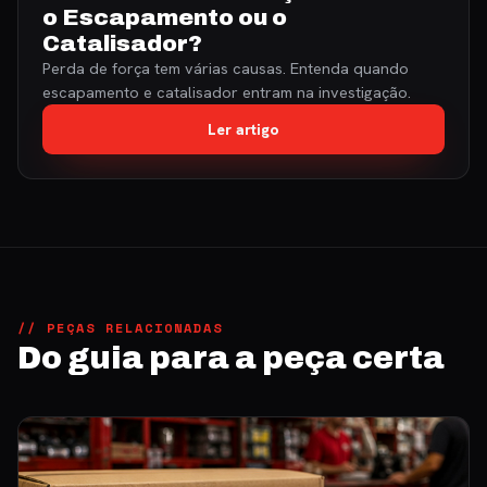
o Escapamento ou o
Catalisador?
Perda de força tem várias causas. Entenda quando
escapamento e catalisador entram na investigação.
Ler artigo
// PEÇAS RELACIONADAS
Do guia para a peça certa