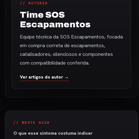
// AUTORIA
Time SOS
Escapamentos
Equipe técnica da SOS Escapamentos, focada
em compra correta de escapamentos,
catalisadores, silenciosos e componentes
com compatibilidade conferida.
Ver artigos do autor →
// NESTE GUIA
O que esse sintoma costuma indicar