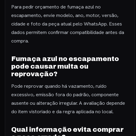
Para pedir orçamento de fumaça azul no
escapamento, envie modelo, ano, motor, versão,
cidade e foto da peça atual pelo WhatsApp. Esses
dados permitem confirmar compatibilidade antes da
compra.
Fumaça azul no escapamento
pode causar multa ou
reprovação?
Pode reprovar quando há vazamento, ruído
excessivo, emissão fora do padrão, componente
ausente ou alteração irregular. A avaliação depende
do item vistoriado e da regra aplicada no local.
Qual informação evita comprar