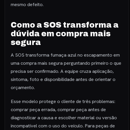
mesmo defeito.
Como a SOS transforma a
dúvida em compra mais
segura
A SOS transforma fumaça azul no escapamento em
uma compra mais segura perguntando primeiro o que
precisa ser confirmado. A equipe cruza aplicação,
sintoma, foto e disponibilidade antes de orientar o
orçamento.
Esse modelo protege o cliente de três problemas:
comprar peça errada, comprar peça antes de
diagnosticar a causa e escolher material ou versão
incompatível com o uso do veículo. Para peças de