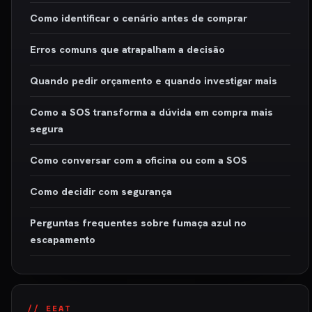
Como identificar o cenário antes de comprar
Erros comuns que atrapalham a decisão
Quando pedir orçamento e quando investigar mais
Como a SOS transforma a dúvida em compra mais
segura
Como conversar com a oficina ou com a SOS
Como decidir com segurança
Perguntas frequentes sobre fumaça azul no
escapamento
// EEAT