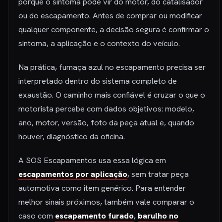
porque o sintoma pode vir do motor, do catalisador
ou do escapamento. Antes de comprar ou modificar
qualquer componente, a decisão segura é confirmar o
sintoma, a aplicação e o contexto do veículo.
Na prática, fumaça azul no escapamento precisa ser
interpretado dentro do sistema completo de
exaustão. O caminho mais confiável é cruzar o que o
motorista percebe com dados objetivos: modelo,
ano, motor, versão, foto da peça atual e, quando
houver, diagnóstico da oficina.
A SOS Escapamentos usa essa lógica em
escapamentos por aplicação
, sem tratar peça
automotiva como item genérico. Para entender
melhor sinais próximos, também vale comparar o
caso com
escapamento furado
,
barulho no