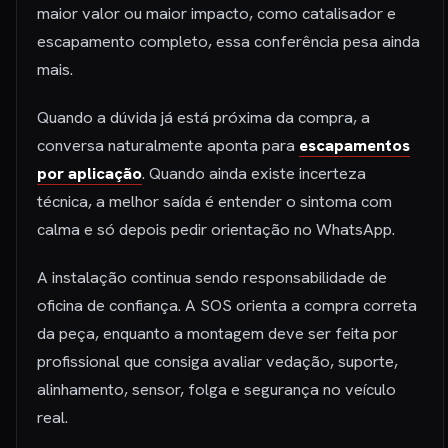
maior valor ou maior impacto, como catalisador e
escapamento completo, essa conferência pesa ainda
mais.
Quando a dúvida já está próxima da compra, a
conversa naturalmente aponta para
escapamentos
por aplicação
. Quando ainda existe incerteza
técnica, a melhor saída é entender o sintoma com
calma e só depois pedir orientação no WhatsApp.
A instalação continua sendo responsabilidade de
oficina de confiança. A SOS orienta a compra correta
da peça, enquanto a montagem deve ser feita por
profissional que consiga avaliar vedação, suporte,
alinhamento, sensor, folga e segurança no veículo
real.