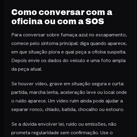
Como conversar com a
oficina ou com a SOS
Para conversar sobre fumaça azul no escapamento,
comece pelo sintoma principal: diga quando aparece,
em que situação piora e qual peça a oficina suspeita.
Depois envie os dados do veículo e uma foto ampla
da peça atual.
Se houver vídeo, grave em situação segura e curta:
partida, marcha lenta, aceleração leve ou local onde
o ruído aparece. Um vídeo ruim ainda pode ajudar a
separar ronco, chiado, batida, chocalho ou estouro.
Se a dúvida envolver lei, ruído ou emissões, não
prometa regularidade sem confirmação. Use o