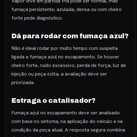
Vapor leve em partida fria pode ser normal, mas
fumaça persistente, azulada, densa ou com cheiro
forte pede diagnóstico.
Dá para rodar com fumaça azul?
Não é ideal rodar por muito tempo com suspeita
ligada a fumaça azul no escapamento. Se houver
cheiro forte, ruído excessivo, perda de força, luz de
injeção ou peça solta, a avaliação deve ser
priorizada.
Estraga o catalisador?
Fumaça azul no escapamento deve ser analisado
com base no sintoma, na aplicação do veículo e na
condição da peça atual. A resposta segura combina