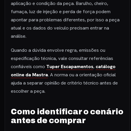
aplicação e condição da peça. Barulho, cheiro,
fumaça, luz de injeção e perda de força podem
apontar para problemas diferentes, por isso a peça
atual e os dados do veículo precisam entrar na
análise.
Quando a dúvida envolve regra, emissões ou
especificação técnica, vale consultar referências
confiáveis como
Tuper Escapamentos
,
catálogo
online da Mastra
. A norma ou a orientação oficial
ajuda a separar opinião de critério técnico antes de
escolher a peça.
Como identificar o cenário
antes de comprar