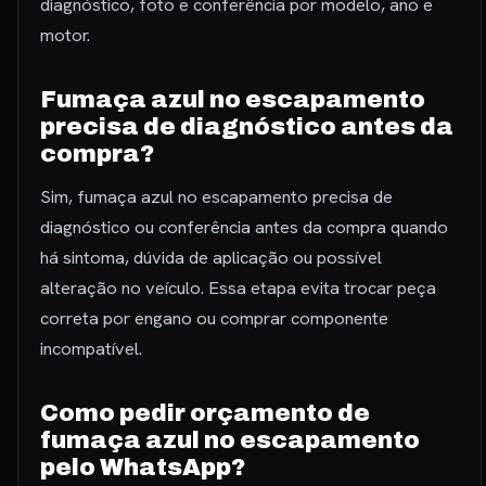
diagnóstico, foto e conferência por modelo, ano e
motor.
Fumaça azul no escapamento
precisa de diagnóstico antes da
compra?
Sim, fumaça azul no escapamento precisa de
diagnóstico ou conferência antes da compra quando
há sintoma, dúvida de aplicação ou possível
alteração no veículo. Essa etapa evita trocar peça
correta por engano ou comprar componente
incompatível.
Como pedir orçamento de
fumaça azul no escapamento
pelo WhatsApp?