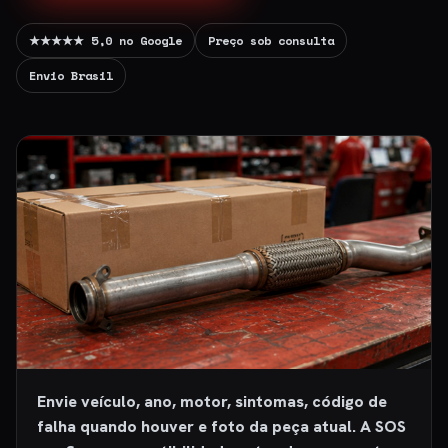
★★★★★ 5,0 no Google
Preço sob consulta
Envio Brasil
Envie veículo, ano, motor, sintomas, código de
falha quando houver e foto da peça atual. A SOS