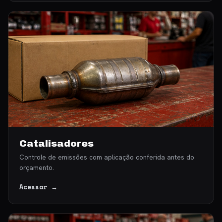
Catalisadores
Controle de emissões com aplicação conferida antes do
orçamento.
Acessar →