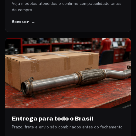
Veja modelos atendidos e confirme compatibilidade antes
da compra.
Acessar →
Entrega para todo o Brasil
Prazo, frete e envio são combinados antes do fechamento.