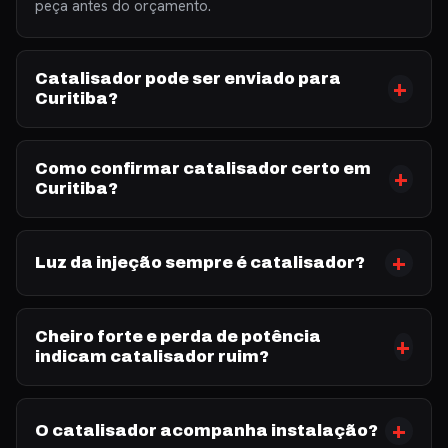
peça antes do orçamento.
Catalisador pode ser enviado para
Curitiba?
Como confirmar catalisador certo em
Curitiba?
Luz da injeção sempre é catalisador?
Cheiro forte e perda de potência
indicam catalisador ruim?
O catalisador acompanha instalação?