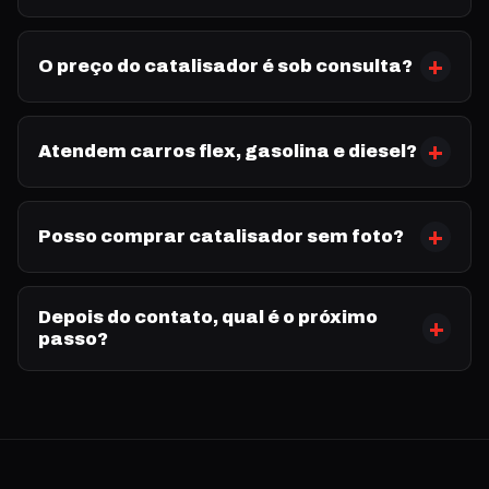
O preço do catalisador é sob consulta?
Atendem carros flex, gasolina e diesel?
Posso comprar catalisador sem foto?
Depois do contato, qual é o próximo
passo?