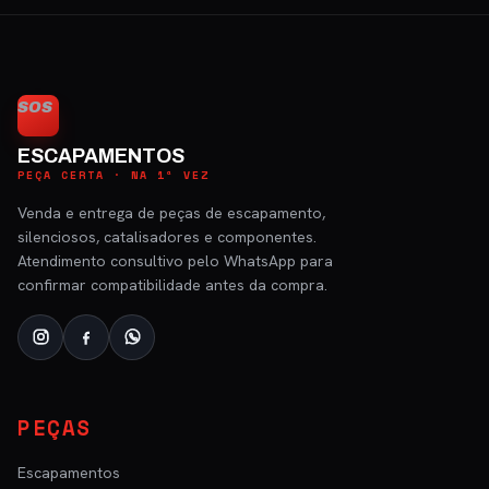
SOS
ESCAPAMENTOS
PEÇA CERTA · NA 1ª VEZ
Venda e entrega de peças de escapamento,
silenciosos, catalisadores e componentes.
Atendimento consultivo pelo WhatsApp para
confirmar compatibilidade antes da compra.
PEÇAS
Escapamentos