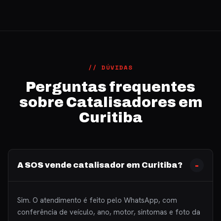
// DÚVIDAS
Perguntas frequentes
sobre Catalisadores em
Curitiba
A SOS vende catalisador em Curitiba?
Sim. O atendimento é feito pelo WhatsApp, com
conferência de veículo, ano, motor, sintomas e foto da