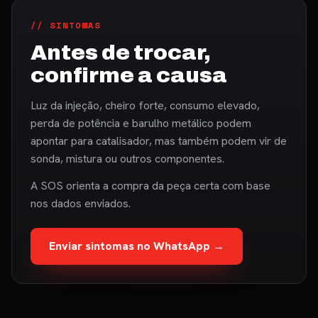
// SINTOMAS
Antes de trocar,
confirme a causa
Luz da injeção, cheiro forte, consumo elevado,
perda de potência e barulho metálico podem
apontar para catalisador, mas também podem vir de
sonda, mistura ou outros componentes.
A SOS orienta a compra da peça certa com base
nos dados enviados.
Enviar sintomas no WhatsApp →