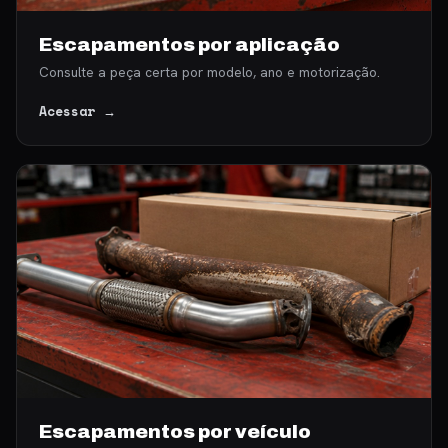
Escapamentos por aplicação
Consulte a peça certa por modelo, ano e motorização.
Acessar →
Escapamentos por veículo