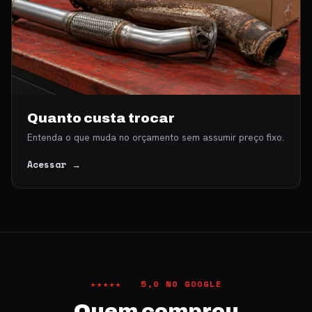
Quanto custa trocar
Entenda o que muda no orçamento sem assumir preço fixo.
Acessar →
★★★★★ 5,0 NO GOOGLE
Quem comprou