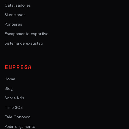
Catalisadores
Silenciosos
Ponteiras
Escapamento esportivo
Sistema de exaustão
EMPRESA
Home
Blog
Sobre Nós
Time SOS
Fale Conosco
Pedir orçamento