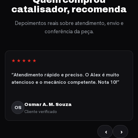
catalisador, recomenda
Depoimentos reais sobre atendimento, envio e
conferência da peça.
★★★★★
“Atendimento rápido e preciso. O Alex é muito
atencioso e o mecânico competente. Nota 10!”
Osmar A. M. Souza
OS
Cliente verificado
‹
›