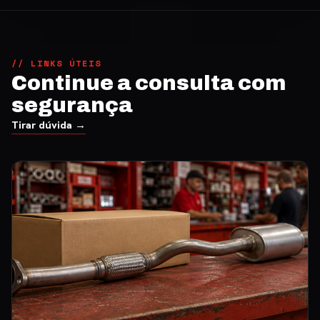
// LINKS ÚTEIS
Continue a consulta com
segurança
Tirar dúvida →