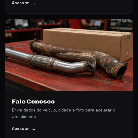
Acessar →
Fale Conosco
Envie dados do veículo, cidade e foto para acelerar o
atendimento.
Acessar →