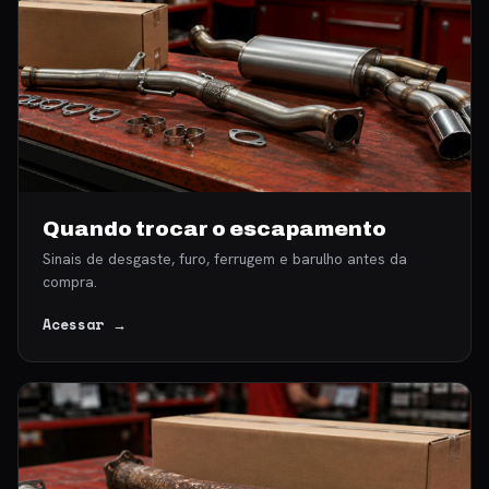
Quando trocar o escapamento
Sinais de desgaste, furo, ferrugem e barulho antes da
compra.
Acessar →