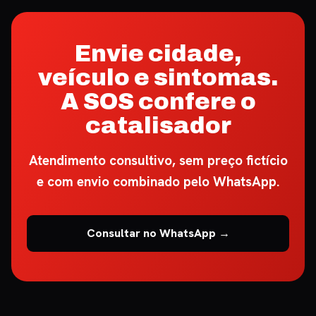
Envie cidade,
veículo e sintomas.
A SOS confere o
catalisador
Atendimento consultivo, sem preço fictício
e com envio combinado pelo WhatsApp.
Consultar no WhatsApp →