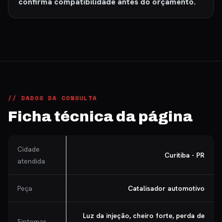
confirma compatibilidade antes do orçamento.
// DADOS DA CONSULTA
Ficha técnica da página
Cidade
Curitiba - PR
atendida
Peça
Catalisador automotivo
Luz da injeção, cheiro forte, perda de
Sintomas