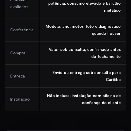
potência, consumo elevado e barulho
avaliados
metálico
Modelo, ano, motor, foto e diagnóstico
Conferência
quando houver
Valor sob consulta, confirmado antes
Compra
do fechamento
Envio ou entrega sob consulta para
Entrega
Curitiba
Não inclusa; instalação com oficina de
Instalação
confiança do cliente