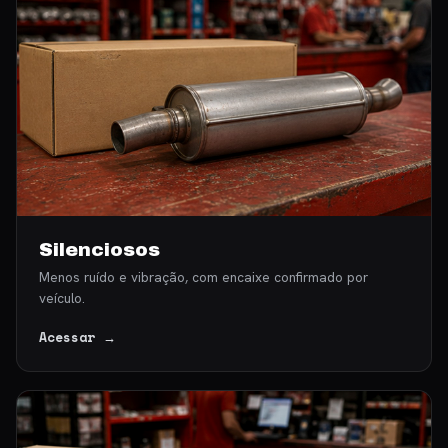
Silenciosos
Menos ruído e vibração, com encaixe confirmado por
veículo.
Acessar →