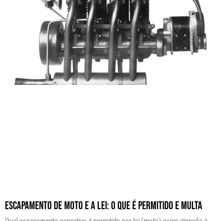
Escapamento de Moto e a Lei: O Que É Permitido e Multa