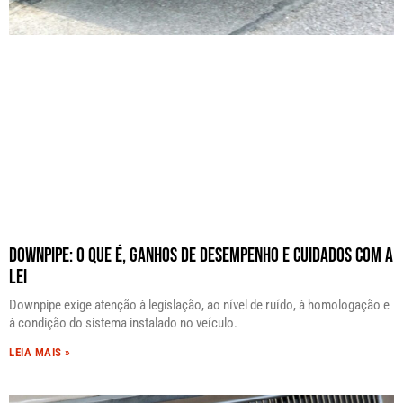
Downpipe: O Que É, Ganhos de Desempenho e Cuidados com a
Lei
Downpipe exige atenção à legislação, ao nível de ruído, à homologação e
à condição do sistema instalado no veículo.
LEIA MAIS »