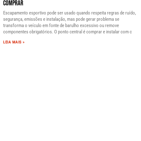
Comprar
Escapamento esportivo pode ser usado quando respeita regras de ruído,
segurança, emissões e instalação, mas pode gerar problema se
transforma o veículo em fonte de barulho excessivo ou remove
componentes obrigatórios. O ponto central é comprar e instalar com c
LEIA MAIS »