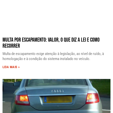
Multa por Escapamento: Valor, o Que Diz a Lei e Como
Recorrer
Multa de escapamento exige atenção à legislação, ao nível de ruído, à
homologação e à condição do sistema instalado no veículo.
LEIA MAIS »