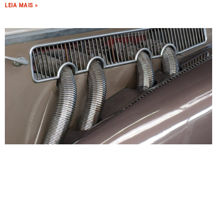
LEIA MAIS »