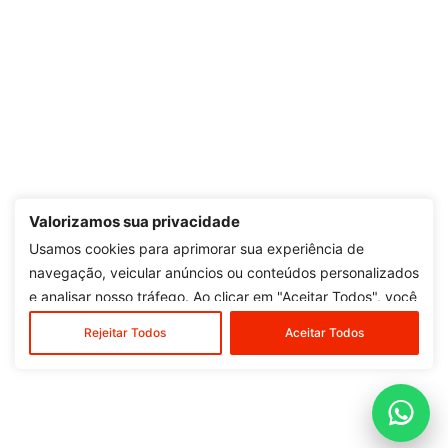
Valorizamos sua privacidade
Usamos cookies para aprimorar sua experiência de
navegação, veicular anúncios ou conteúdos personalizados
e analisar nosso tráfego. Ao clicar em "Aceitar Todos", você
concorda com o nosso uso de cookies.
Rejeitar Todos
Aceitar Todos