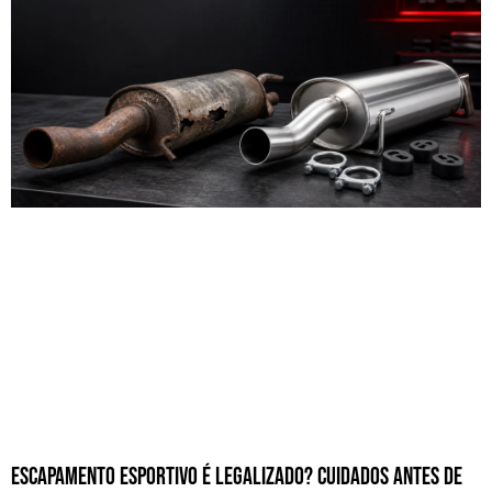
Escapamento Esportivo é Legalizado? Cuidados Antes de