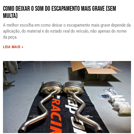
Como Deixar o Som do Escapamento Mais Grave (Sem
Multa)
A melhor escolha em como deixar o escapamento mais grave depende da
aplicação, do material e do estado real do veículo, não apenas do nome
da peça.
LEIA MAIS »