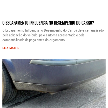
O Escapamento Influencia no Desempenho do Carro?
O Escapamento Influencia no Desempenho do Carro? deve ser analisado
pela aplicação do veículo, pelo sintoma apresentado e pela
compatibilidade da peça antes do orçamento.
LEIA MAIS »