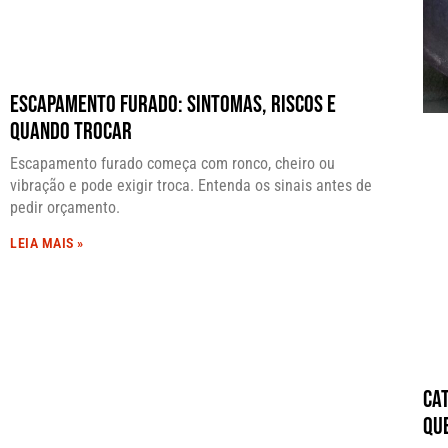
Escapamento Furado: Sintomas, Riscos e
Quando Trocar
Escapamento furado começa com ronco, cheiro ou
vibração e pode exigir troca. Entenda os sinais antes de
pedir orçamento.
LEIA MAIS »
Ca
Qu