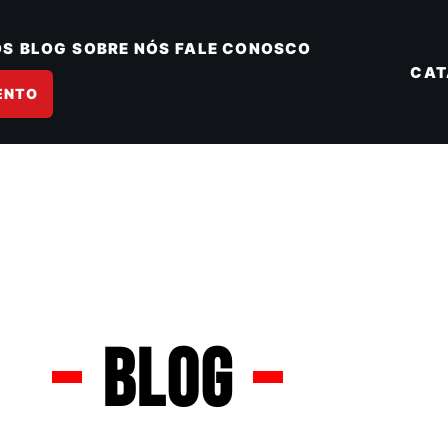
OS
BLOG
SOBRE NÓS
FALE CONOSCO
CAT
ENTO
Blog