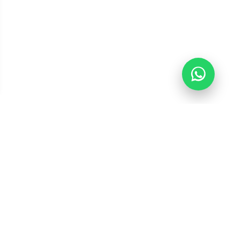
EMPRESA
Sobre Nós