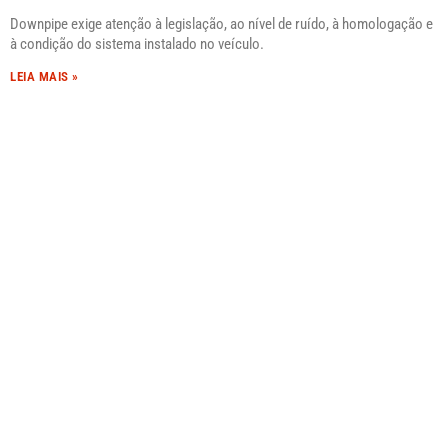
Downpipe exige atenção à legislação, ao nível de ruído, à homologação e
à condição do sistema instalado no veículo.
LEIA MAIS »