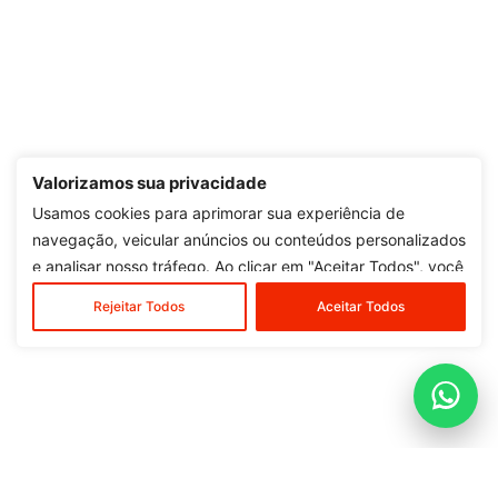
Valorizamos sua privacidade
Usamos cookies para aprimorar sua experiência de
navegação, veicular anúncios ou conteúdos personalizados
e analisar nosso tráfego. Ao clicar em "Aceitar Todos", você
concorda com o nosso uso de cookies.
Rejeitar Todos
Aceitar Todos