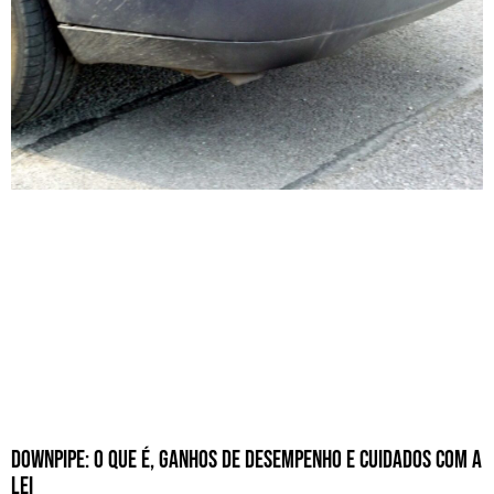
Downpipe: O Que É, Ganhos de Desempenho e Cuidados com a
Lei