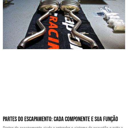
Partes do Escapamento: Cada Componente e Sua Função