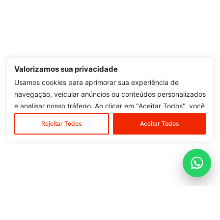
Valorizamos sua privacidade
Usamos cookies para aprimorar sua experiência de
navegação, veicular anúncios ou conteúdos personalizados
e analisar nosso tráfego. Ao clicar em "Aceitar Todos", você
concorda com o nosso uso de cookies.
Rejeitar Todos
Aceitar Todos