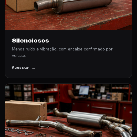
Silenciosos
Menos ruído e vibração, com encaixe confirmado por
veículo.
Acessar →