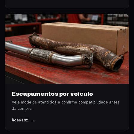
Escapamentos por veículo
Veja modelos atendidos e confirme compatibilidade antes
da compra.
Acessar →