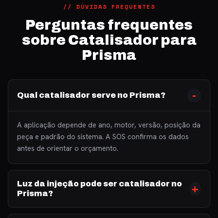
// DÚVIDAS FREQUENTES
Perguntas frequentes
sobre Catalisador para
Prisma
Qual catalisador serve no Prisma?
A aplicação depende de ano, motor, versão, posição da
peça e padrão do sistema. A SOS confirma os dados
antes de orientar o orçamento.
Luz da injeção pode ser catalisador no
Prisma?