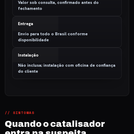
Valor sob consulta, confirmado antes do
fechamento
Entrega
Envio para todo o Brasil conforme
disponibilidade
Instalação
Não inclusa; instalação com oficina de confiança
do cliente
// SINTOMAS
Quando o catalisador
entra na suspeita