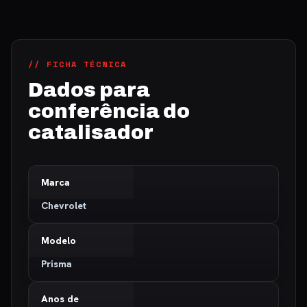
// FICHA TÉCNICA
Dados para
conferência do
catalisador
Marca
Chevrolet
Modelo
Prisma
Anos de