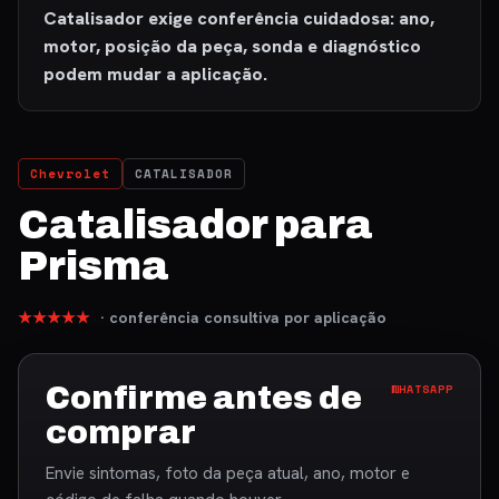
Catalisador exige conferência cuidadosa: ano,
motor, posição da peça, sonda e diagnóstico
podem mudar a aplicação.
Chevrolet
CATALISADOR
Catalisador para
Prisma
★★★★★
· conferência consultiva por aplicação
Confirme antes de
WHATSAPP
comprar
Envie sintomas, foto da peça atual, ano, motor e