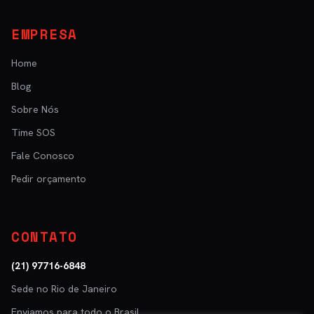
EMPRESA
Home
Blog
Sobre Nós
Time SOS
Fale Conosco
Pedir orçamento
CONTATO
(21) 97716-6848
Sede no Rio de Janeiro
Enviamos para todo o Brasil