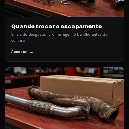
Quando trocar o escapamento
Sinais de desgaste, furo, ferrugem e barulho antes da
compra.
Acessar →