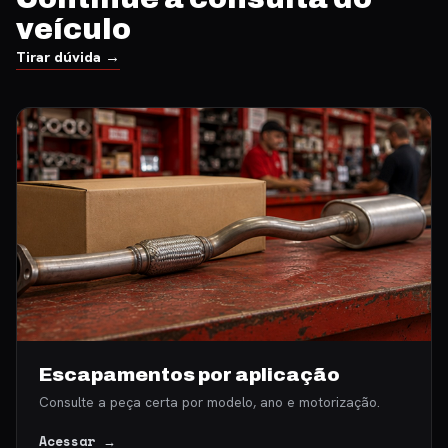
veículo
Tirar dúvida →
Escapamentos por aplicação
Consulte a peça certa por modelo, ano e motorização.
Acessar →