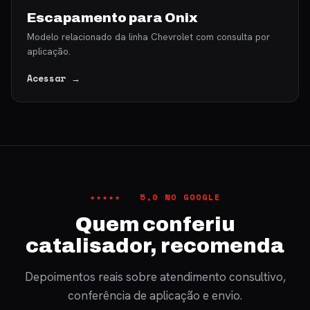
Escapamento para Onix
Modelo relacionado da linha Chevrolet com consulta por
aplicação.
Acessar →
★★★★★ 5,0 NO GOOGLE
Quem conferiu
catalisador, recomenda
Depoimentos reais sobre atendimento consultivo,
conferência de aplicação e envio.