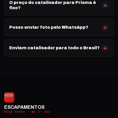
O preço do catalisador para Prisma é
fixo?
Posso enviar foto pelo WhatsApp?
Enviam catalisador para todo o Brasil?
SOS
ESCAPAMENTOS
PEÇA CERTA · NA 1ª VEZ