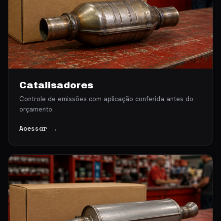
Catalisadores
Controle de emissões com aplicação conferida antes do
orçamento.
Acessar →