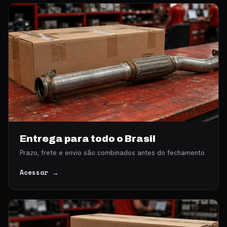
Entrega para todo o Brasil
Prazo, frete e envio são combinados antes do fechamento.
Acessar →