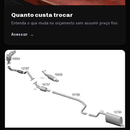
Quanto custa trocar
Entenda o que muda no orçamento sem assumir preço fixo.
Acessar →