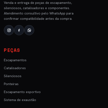
Venda e entrega de peças de escapamento,
silenciosos, catalisadores e componentes.
Atendimento consultivo pelo WhatsApp para
confirmar compatibilidade antes da compra.
PEÇAS
Escapamentos
Catalisadores
Silenciosos
Ponteiras
Escapamento esportivo
Sistema de exaustão