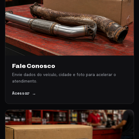
Fale Conosco
Envie dados do veículo, cidade e foto para acelerar o
atendimento.
Acessar →