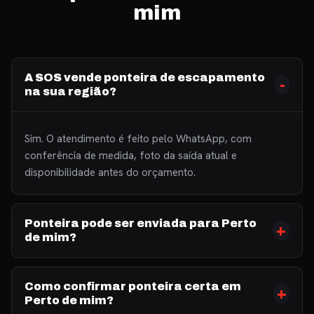
mim
A SOS vende ponteira de escapamento
na sua região?
Sim. O atendimento é feito pelo WhatsApp, com
conferência de medida, foto da saída atual e
disponibilidade antes do orçamento.
Ponteira pode ser enviada para Perto
de mim?
Como confirmar ponteira certa em
Perto de mim?