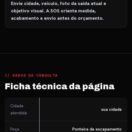
Envie cidade, veículo, foto da saída atual e
objetivo visual. A SOS orienta medida,
acabamento e envio antes do orçamento.
// DADOS DA CONSULTA
Ficha técnica da página
Cidade
sua cidade
atendida
Peça
Ponteira de escapamento