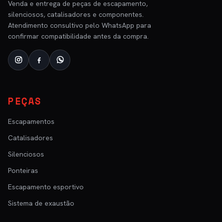
Venda e entrega de peças de escapamento,
silenciosos, catalisadores e componentes.
Atendimento consultivo pelo WhatsApp para
confirmar compatibilidade antes da compra.
PEÇAS
Escapamentos
Catalisadores
Silenciosos
Ponteiras
Escapamento esportivo
Sistema de exaustão