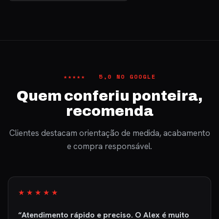
★★★★★ 5,0 NO GOOGLE
Quem conferiu ponteira,
recomenda
Clientes destacam orientação de medida, acabamento
e compra responsável.
★★★★★
“Atendimento rápido e preciso. O Alex é muito