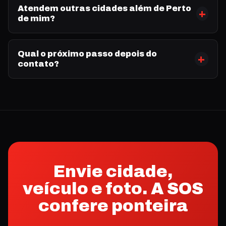
Atendem outras cidades além de Perto
de mim?
Qual o próximo passo depois do
contato?
Envie cidade,
veículo e foto. A SOS
confere ponteira