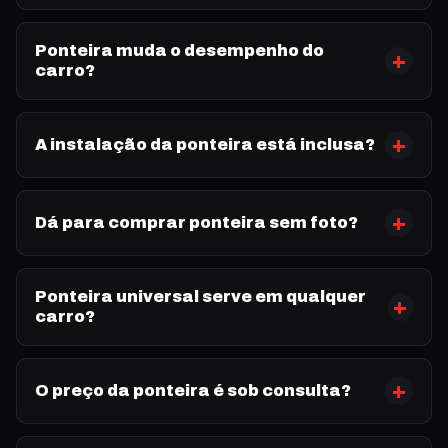
Ponteira muda o desempenho do
carro?
A instalação da ponteira está inclusa?
Dá para comprar ponteira sem foto?
Ponteira universal serve em qualquer
carro?
O preço da ponteira é sob consulta?