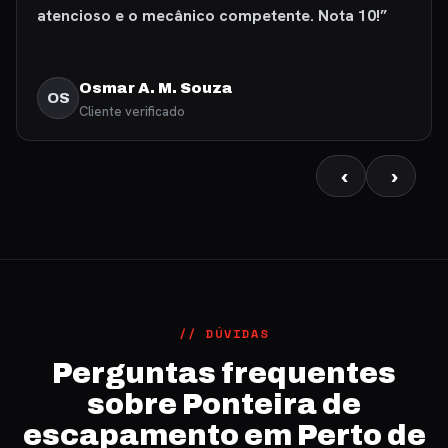
atencioso e o mecânico competente. Nota 10!”
Osmar A. M. Souza
OS
Cliente verificado
‹
›
// DÚVIDAS
Perguntas frequentes
sobre Ponteira de
escapamento em Perto de