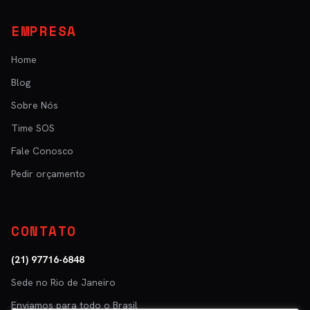
EMPRESA
Home
Blog
Sobre Nós
Time SOS
Fale Conosco
Pedir orçamento
CONTATO
(21) 97716-6848
Sede no Rio de Janeiro
Enviamos para todo o Brasil