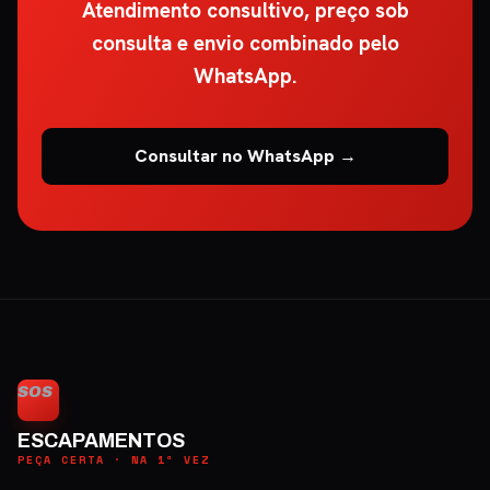
Atendimento consultivo, preço sob
consulta e envio combinado pelo
WhatsApp.
Consultar no WhatsApp →
SOS
ESCAPAMENTOS
PEÇA CERTA · NA 1ª VEZ