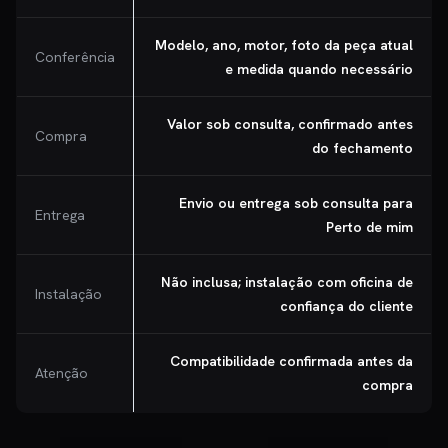
Modelo, ano, motor, foto da peça atual
Conferência
e medida quando necessário
Valor sob consulta, confirmado antes
Compra
do fechamento
Envio ou entrega sob consulta para
Entrega
Perto de mim
Não inclusa; instalação com oficina de
Instalação
confiança do cliente
Compatibilidade confirmada antes da
Atenção
compra