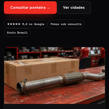
Consultar ponteira →
Ver cidades
★★★★★ 5,0 no Google
Preço sob consulta
Envio Brasil