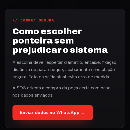
// COMPRA SEGURA
Como escolher
ponteira sem
prejudicar o sistema
A escolha deve respeitar diâmetro, encaixe, fixação,
distância do para-choque, acabamento e instalação
segura. Foto da saída atual evita erro de medida.
A SOS orienta a compra da peça certa com base
nos dados enviados.
Enviar dados no WhatsApp →