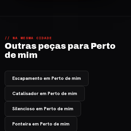
// NA MESMA CIDADE
Outras peças para Perto
de mim
Escapamento em Perto de mim
Catalisador em Perto de mim
Silencioso em Perto de mim
Ponteira em Perto de mim