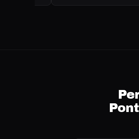
Per
Pont