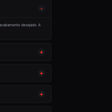
 acabamento desejado. A