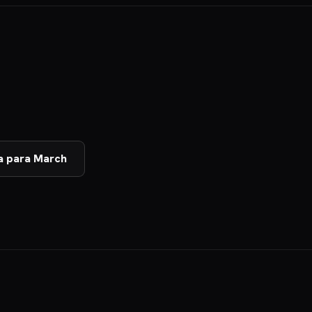
a para March