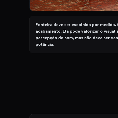
Ponteira deve ser escolhida por medida, 
acabamento. Ela pode valorizar o visual 
percepção do som, mas não deve ser ve
potência.