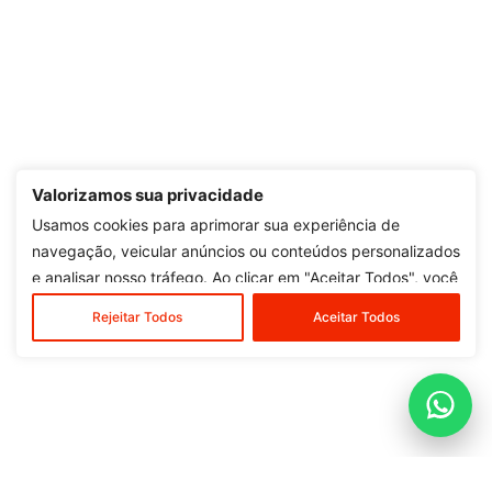
Valorizamos sua privacidade
Usamos cookies para aprimorar sua experiência de
navegação, veicular anúncios ou conteúdos personalizados
e analisar nosso tráfego. Ao clicar em "Aceitar Todos", você
concorda com o nosso uso de cookies.
Rejeitar Todos
Aceitar Todos