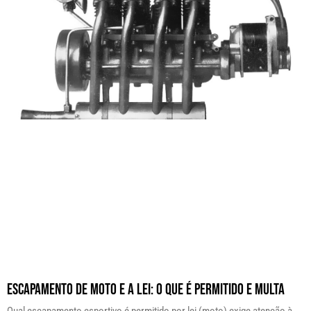
Escapamento de Moto e a Lei: O Que É Permitido e Multa