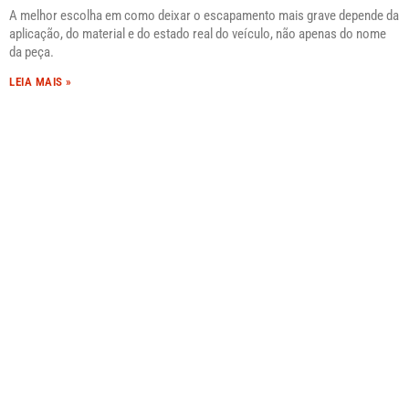
A melhor escolha em como deixar o escapamento mais grave depende da
aplicação, do material e do estado real do veículo, não apenas do nome
da peça.
LEIA MAIS »