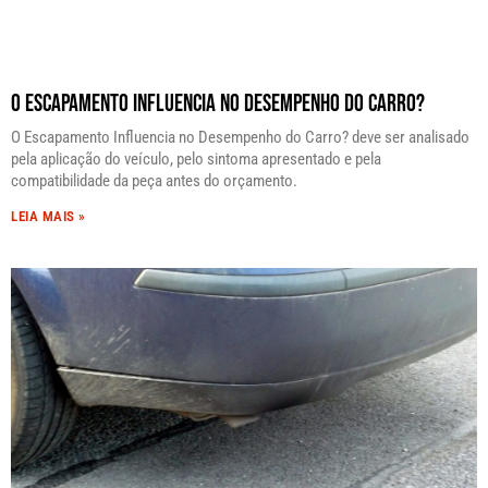
O Escapamento Influencia no Desempenho do Carro?
O Escapamento Influencia no Desempenho do Carro? deve ser analisado
pela aplicação do veículo, pelo sintoma apresentado e pela
compatibilidade da peça antes do orçamento.
LEIA MAIS »