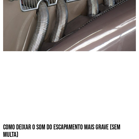
Como Deixar o Som do Escapamento Mais Grave (Sem
Multa)