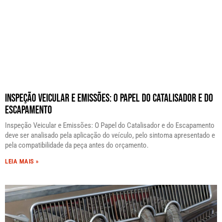
Inspeção Veicular e Emissões: O Papel do Catalisador e do
Escapamento
Inspeção Veicular e Emissões: O Papel do Catalisador e do Escapamento
deve ser analisado pela aplicação do veículo, pelo sintoma apresentado e
pela compatibilidade da peça antes do orçamento.
LEIA MAIS »