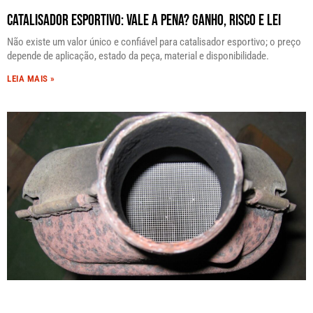
Catalisador Esportivo: Vale a Pena? Ganho, Risco e Lei
Não existe um valor único e confiável para catalisador esportivo; o preço
depende de aplicação, estado da peça, material e disponibilidade.
LEIA MAIS »