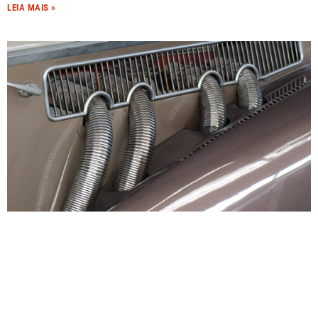
LEIA MAIS »