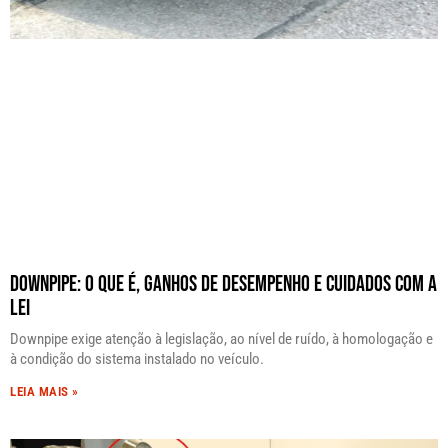
Downpipe: O Que É, Ganhos de Desempenho e Cuidados com a
Lei
Downpipe exige atenção à legislação, ao nível de ruído, à homologação e
à condição do sistema instalado no veículo.
LEIA MAIS »