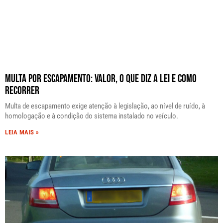
Multa por Escapamento: Valor, o Que Diz a Lei e Como
Recorrer
Multa de escapamento exige atenção à legislação, ao nível de ruído, à
homologação e à condição do sistema instalado no veículo.
LEIA MAIS »