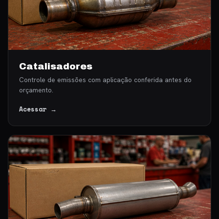
Catalisadores
Controle de emissões com aplicação conferida antes do
orçamento.
Acessar →