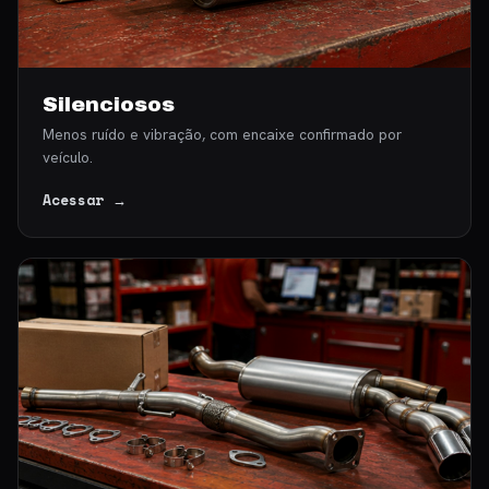
Silenciosos
Menos ruído e vibração, com encaixe confirmado por
veículo.
Acessar →