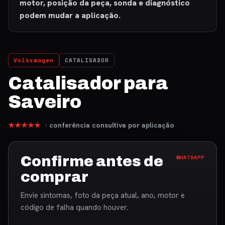
motor, posição da peça, sonda e diagnóstico
podem mudar a aplicação.
Volkswagen
CATALISADOR
Catalisador para
Saveiro
★★★★★
· conferência consultiva por aplicação
Confirme antes de
WHATSAPP
comprar
Envie sintomas, foto da peça atual, ano, motor e
código de falha quando houver.