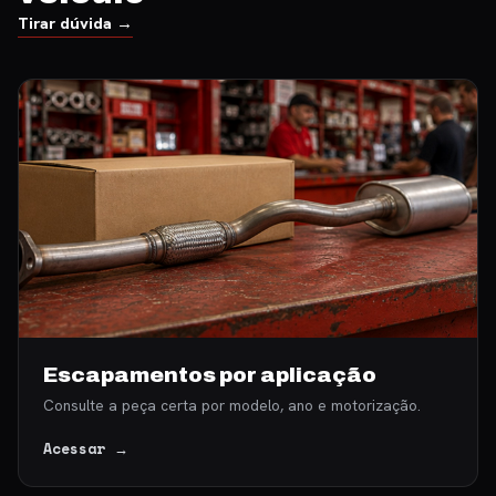
Tirar dúvida →
Escapamentos por aplicação
Consulte a peça certa por modelo, ano e motorização.
Acessar →