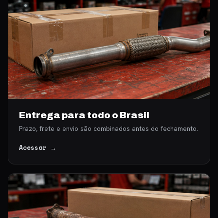
Entrega para todo o Brasil
Prazo, frete e envio são combinados antes do fechamento.
Acessar →