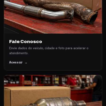
Fale Conosco
Envie dados do veículo, cidade e foto para acelerar o
atendimento.
Acessar →