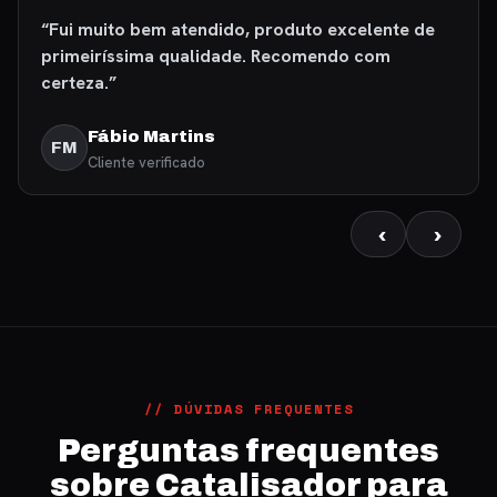
“Fui muito bem atendido, produto excelente de
primeiríssima qualidade. Recomendo com
certeza.”
Fábio Martins
FM
Cliente verificado
‹
›
// DÚVIDAS FREQUENTES
Perguntas frequentes
sobre Catalisador para