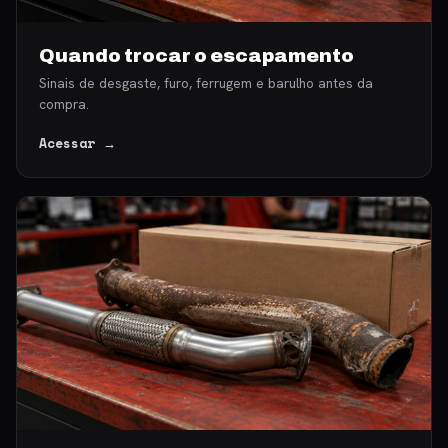
Quando trocar o escapamento
Sinais de desgaste, furo, ferrugem e barulho antes da
compra.
Acessar →