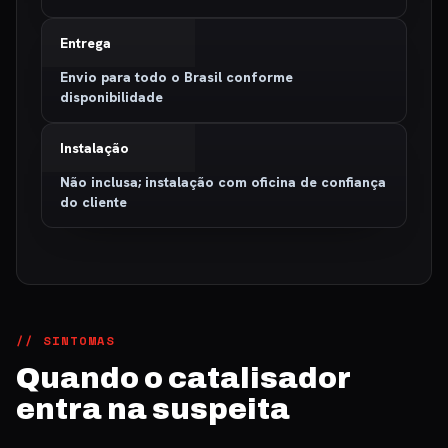
Entrega
Envio para todo o Brasil conforme
disponibilidade
Instalação
Não inclusa; instalação com oficina de confiança
do cliente
// SINTOMAS
Quando o catalisador
entra na suspeita