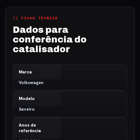
// FICHA TÉCNICA
Dados para
conferência do
catalisador
Marca
Volkswagen
Modelo
Saveiro
Anos de
referência