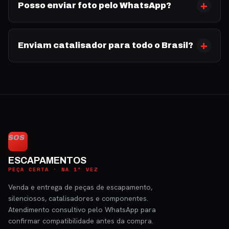
Posso enviar foto pelo WhatsApp?
Enviam catalisador para todo o Brasil?
SOS
ESCAPAMENTOS
PEÇA CERTA · NA 1ª VEZ
Venda e entrega de peças de escapamento,
silenciosos, catalisadores e componentes.
Atendimento consultivo pelo WhatsApp para
confirmar compatibilidade antes da compra.