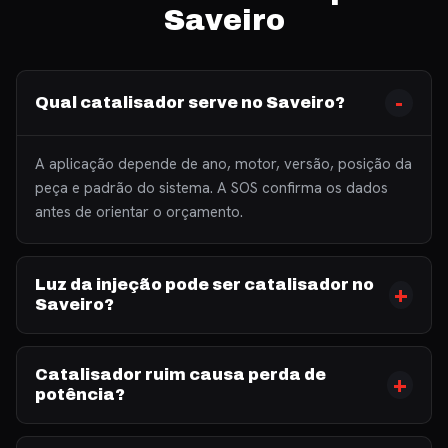
Saveiro
Qual catalisador serve no Saveiro?
A aplicação depende de ano, motor, versão, posição da
peça e padrão do sistema. A SOS confirma os dados
antes de orientar o orçamento.
Luz da injeção pode ser catalisador no
Saveiro?
Catalisador ruim causa perda de
potência?