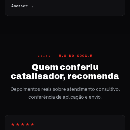
Acessar →
★★★★★ 5,0 NO GOOGLE
Quem conferiu
catalisador, recomenda
Depoimentos reais sobre atendimento consultivo,
conferência de aplicação e envio.
★★★★★