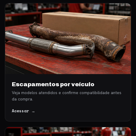
Escapamentos por veículo
Veja modelos atendidos e confirme compatibilidade antes
da compra.
Acessar →