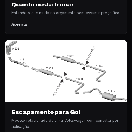
Quanto custa trocar
Entenda o que muda no orçamento sem assumir preço fixo.
Acessar →
Escapamento para Gol
Modelo relacionado da linha Volkswagen com consulta por
aplicação.