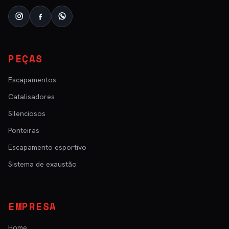
PEÇAS
Escapamentos
Catalisadores
Silenciosos
Ponteiras
Escapamento esportivo
Sistema de exaustão
EMPRESA
Home