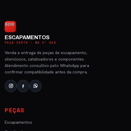
SOS
ESCAPAMENTOS
PEÇA CERTA · NA 1ª VEZ
Venda e entrega de peças de escapamento,
silenciosos, catalisadores e componentes.
Atendimento consultivo pelo WhatsApp para
confirmar compatibilidade antes da compra.
PEÇAS
Escapamentos