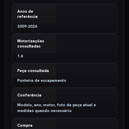
Anos de
referência
2009-2026
Motorizações
consultadas
1.6
Peça consultada
Ponteira de escapamento
Conferência
Modelo, ano, motor, foto da peça atual e
medidas quando necessário
Compra