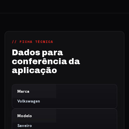
// FICHA TÉCNICA
Dados para
conferência da
aplicação
Marca
Volkswagen
Modelo
Saveiro