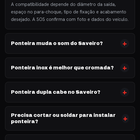
A compatibilidade depende do diâmetro da saída,
espaço no para-choque, tipo de fixação e acabamento
desejado. A SOS confirma com foto e dados do veículo.
Ponteira muda o som do Saveiro?
Ponteira inox é melhor que cromada?
Ponteira dupla cabe no Saveiro?
Precisa cortar ou soldar para instalar
ponteira?