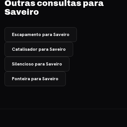
Outras consultas para
Saveiro
Escapamento para Saveiro
Catalisador para Saveiro
Silencioso para Saveiro
Ponteira para Saveiro