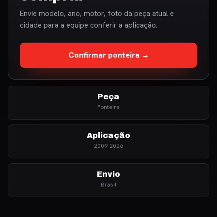
Envie modelo, ano, motor, foto da peça atual e
cidade para a equipe conferir a aplicação.
Confirmar ponteira →
Peça
Ponteira
Aplicação
2009-2026
Envio
Brasil