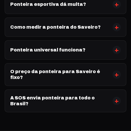
Ponteira esportiva dá multa?
Como medir a ponteira do Saveiro?
Ponteira universal funciona?
O preço da ponteira para Saveiro é
fixo?
A SOS envia ponteira para todo o
Brasil?