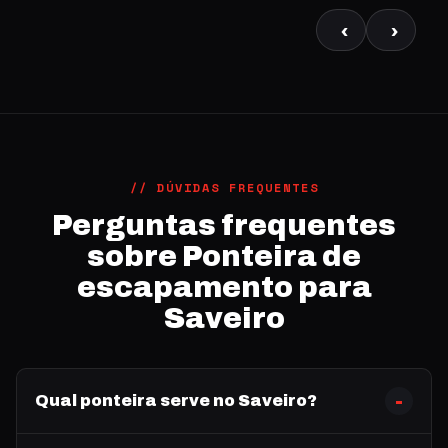
‹
›
// DÚVIDAS FREQUENTES
Perguntas frequentes
sobre Ponteira de
escapamento para
Saveiro
Qual ponteira serve no Saveiro?