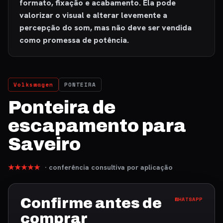
formato, fixação e acabamento. Ela pode
valorizar o visual e alterar levemente a
percepção do som, mas não deve ser vendida
como promessa de potência.
Volkswagen
PONTEIRA
Ponteira de
escapamento para
Saveiro
★★★★★
· conferência consultiva por aplicação
Confirme antes de
WHATSAPP
comprar