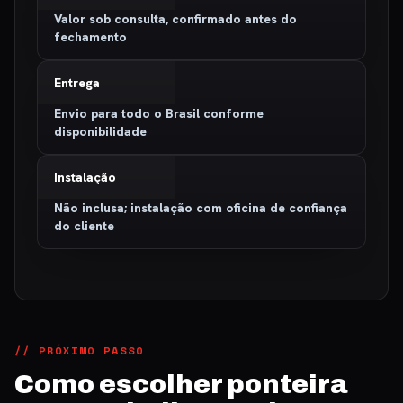
Valor sob consulta, confirmado antes do
fechamento
Entrega
Envio para todo o Brasil conforme
disponibilidade
Instalação
Não inclusa; instalação com oficina de confiança
do cliente
// PRÓXIMO PASSO
Como escolher ponteira