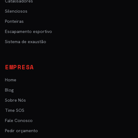
Catalisadores
Silenciosos
Ponteiras
Escapamento esportivo
Sistema de exaustão
EMPRESA
Home
Blog
Sobre Nós
Time SOS
Fale Conosco
Pedir orçamento