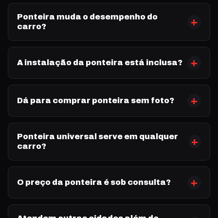
Ponteira muda o desempenho do
carro?
A instalação da ponteira está inclusa?
Dá para comprar ponteira sem foto?
Ponteira universal serve em qualquer
carro?
O preço da ponteira é sob consulta?