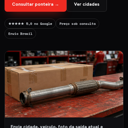
Consultar ponteira →
Ver cidades
★★★★★ 5,0 no Google
Preço sob consulta
Envio Brasil
Envie cidade, veículo, foto da saída atual e