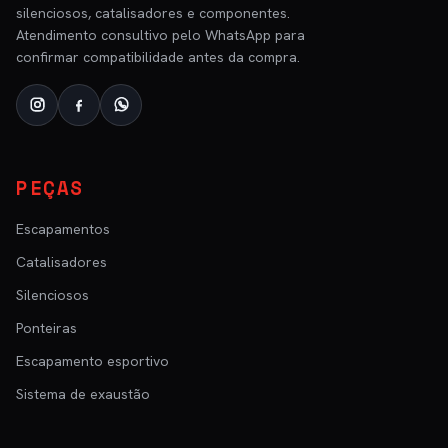
silenciosos, catalisadores e componentes.
Atendimento consultivo pelo WhatsApp para
confirmar compatibilidade antes da compra.
PEÇAS
Escapamentos
Catalisadores
Silenciosos
Ponteiras
Escapamento esportivo
Sistema de exaustão