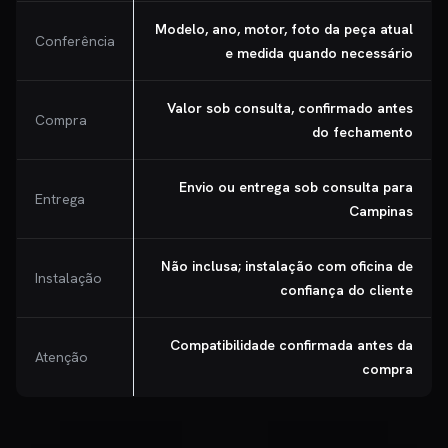
Modelo, ano, motor, foto da peça atual
Conferência
e medida quando necessário
Valor sob consulta, confirmado antes
Compra
do fechamento
Envio ou entrega sob consulta para
Entrega
Campinas
Não inclusa; instalação com oficina de
Instalação
confiança do cliente
Compatibilidade confirmada antes da
Atenção
compra