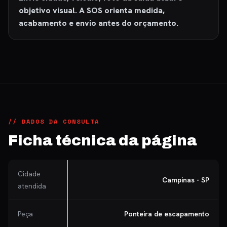
objetivo visual. A SOS orienta medida,
acabamento e envio antes do orçamento.
// DADOS DA CONSULTA
Ficha técnica da página
Cidade
Campinas - SP
atendida
Peça
Ponteira de escapamento