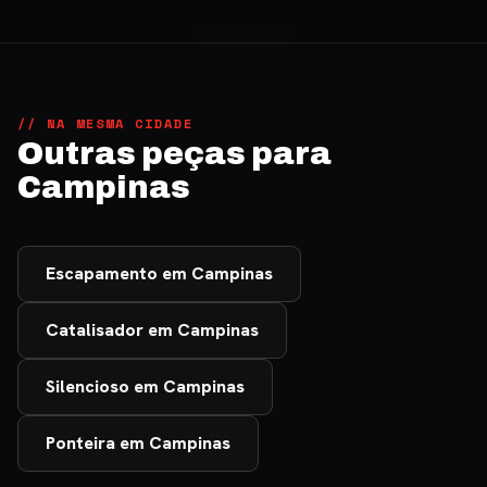
// NA MESMA CIDADE
Outras peças para
Campinas
Escapamento em Campinas
Catalisador em Campinas
Silencioso em Campinas
Ponteira em Campinas