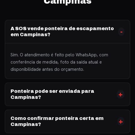
Campinas
A SOS vende ponteira de escapamento
em Campinas?
Sim. O atendimento é feito pelo WhatsApp, com
conferência de medida, foto da saída atual e
disponibilidade antes do orçamento.
Ponteira pode ser enviada para
Campinas?
Como confirmar ponteira certa em
Campinas?