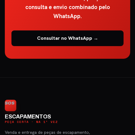
consulta e envio combinado pelo
WhatsApp.
Consultar no WhatsApp →
SOS
ESCAPAMENTOS
PEÇA CERTA · NA 1ª VEZ
Venda e entrega de peças de escapamento,