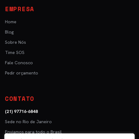
EMPRESA
Home
Blog
Sobre Nós
Time SOS
Fale Conosco
Pedir orçamento
CONTATO
(21) 97716-6848
Sede no Rio de Janeiro
Enviamos para todo o Brasil