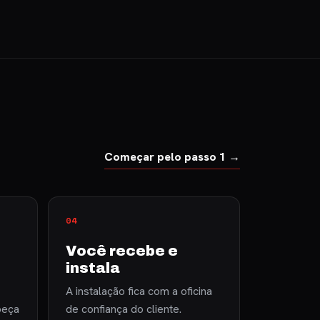
Começar pelo passo 1 →
Você recebe e
instala
A instalação fica com a oficina
peça
de confiança do cliente.