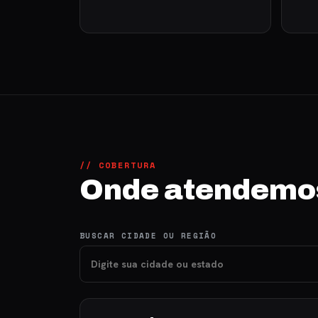
// COBERTURA
Onde atendemo
BUSCAR CIDADE OU REGIÃO