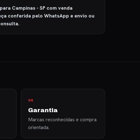
para Campinas - SP com venda
peça conferida pelo WhatsApp e envio ou
onsulta.
04
Garantia
Marcas reconhecidas e compra
orientada.