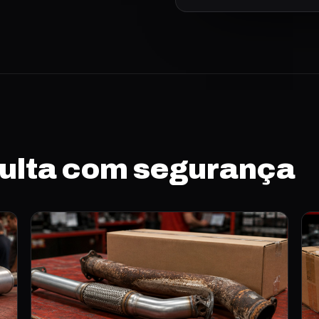
sulta com segurança