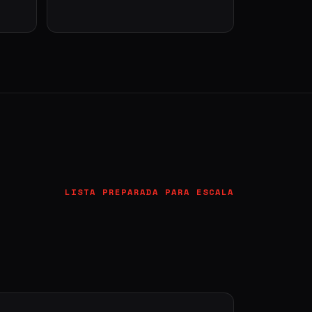
LISTA PREPARADA PARA ESCALA