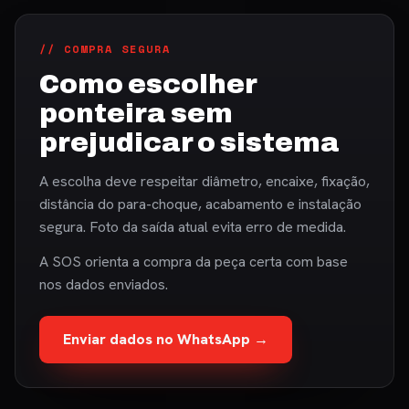
// COMPRA SEGURA
Como escolher
ponteira sem
prejudicar o sistema
A escolha deve respeitar diâmetro, encaixe, fixação,
distância do para-choque, acabamento e instalação
segura. Foto da saída atual evita erro de medida.
A SOS orienta a compra da peça certa com base
nos dados enviados.
Enviar dados no WhatsApp →