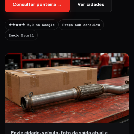
Consultar ponteira →
Ver cidades
★★★★★ 5,0 no Google
Preço sob consulta
Envio Brasil
Envie cidade, veículo, foto da saída atual e