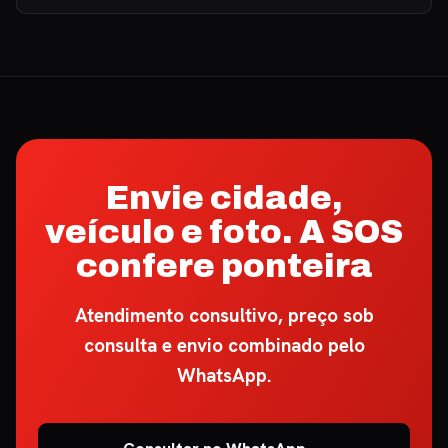
Envie cidade,
veículo e foto. A SOS
confere ponteira
Atendimento consultivo, preço sob
consulta e envio combinado pelo
WhatsApp.