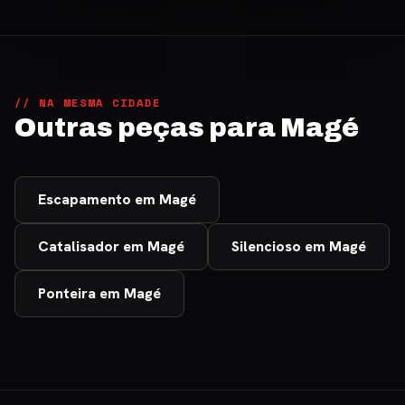
// NA MESMA CIDADE
Outras peças para Magé
Escapamento em Magé
Catalisador em Magé
Silencioso em Magé
Ponteira em Magé