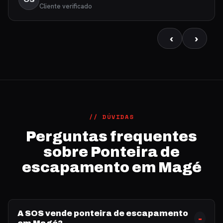
Cliente verificado
‹
›
// DÚVIDAS
Perguntas frequentes
sobre Ponteira de
escapamento em Magé
A SOS vende ponteira de escapamento