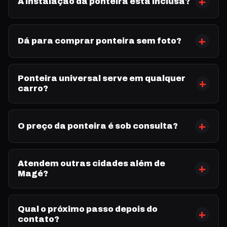
A instalação da ponteira está inclusa?
Dá para comprar ponteira sem foto?
Ponteira universal serve em qualquer
carro?
O preço da ponteira é sob consulta?
Atendem outras cidades além de
Magé?
Qual o próximo passo depois do
contato?