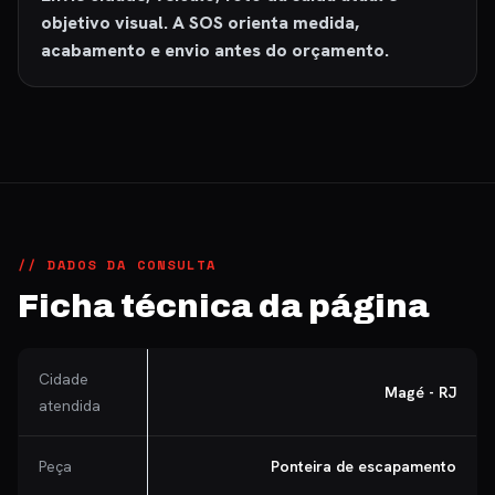
objetivo visual. A SOS orienta medida,
acabamento e envio antes do orçamento.
// DADOS DA CONSULTA
Ficha técnica da página
Cidade
Magé - RJ
atendida
Peça
Ponteira de escapamento