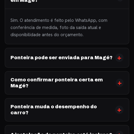
em Magé?
Sim. O atendimento é feito pelo WhatsApp, com
conferência de medida, foto da saída atual e
disponibilidade antes do orçamento.
Ponteira pode ser enviada para Magé?
Como confirmar ponteira certa em
Magé?
Ponteira muda o desempenho do
carro?