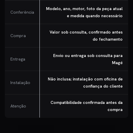
Modelo, ano, motor, foto da peça atual
Conferência
e medida quando necessário
Valor sob consulta, confirmado antes
Compra
do fechamento
Envio ou entrega sob consulta para
Entrega
Magé
Não inclusa; instalação com oficina de
Instalação
confiança do cliente
Compatibilidade confirmada antes da
Atenção
compra