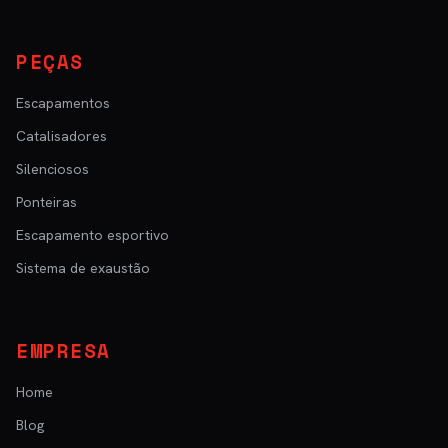
PEÇAS
Escapamentos
Catalisadores
Silenciosos
Ponteiras
Escapamento esportivo
Sistema de exaustão
EMPRESA
Home
Blog