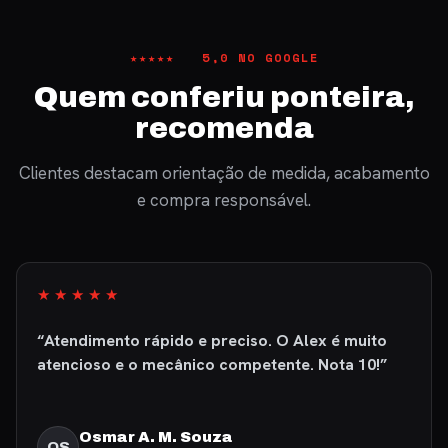
★★★★★ 5,0 NO GOOGLE
Quem conferiu ponteira,
recomenda
Clientes destacam orientação de medida, acabamento
e compra responsável.
★★★★★
“Atendimento rápido e preciso. O Alex é muito
atencioso e o mecânico competente. Nota 10!”
Osmar A. M. Souza
OS