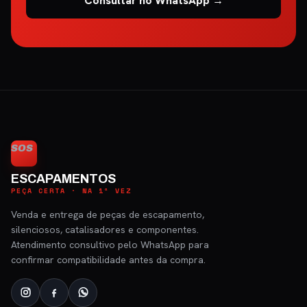
Consultar no WhatsApp →
SOS
ESCAPAMENTOS
PEÇA CERTA · NA 1ª VEZ
Venda e entrega de peças de escapamento,
silenciosos, catalisadores e componentes.
Atendimento consultivo pelo WhatsApp para
confirmar compatibilidade antes da compra.