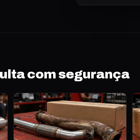
sulta com segurança