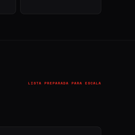
LISTA PREPARADA PARA ESCALA