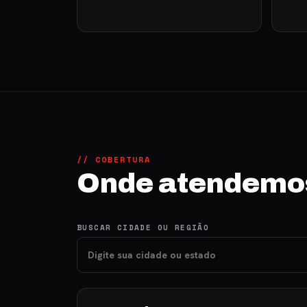
// COBERTURA
Onde atendemo
BUSCAR CIDADE OU REGIÃO