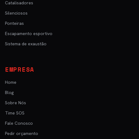
Catalisadores
Silenciosos
Ponteiras
Escapamento esportivo
Sistema de exaustão
EMPRESA
Home
Blog
Sobre Nós
Time SOS
Fale Conosco
Pedir orçamento