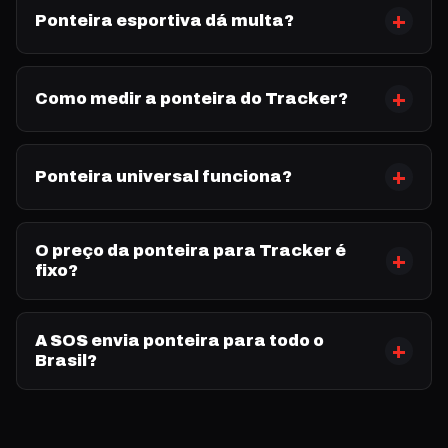
Ponteira esportiva dá multa?
Como medir a ponteira do Tracker?
Ponteira universal funciona?
O preço da ponteira para Tracker é
fixo?
A SOS envia ponteira para todo o
Brasil?