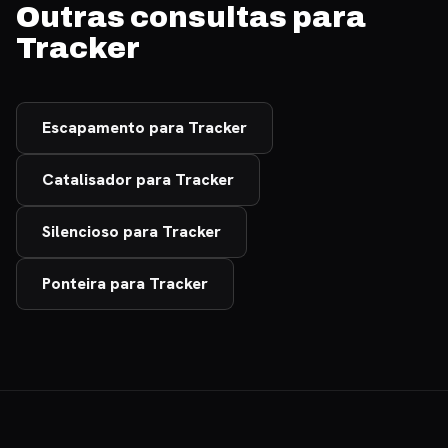
Outras consultas para
Tracker
Escapamento para Tracker
Catalisador para Tracker
Silencioso para Tracker
Ponteira para Tracker