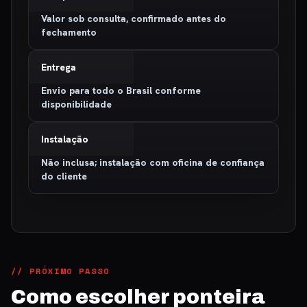
Valor sob consulta, confirmado antes do
fechamento
Entrega
Envio para todo o Brasil conforme
disponibilidade
Instalação
Não inclusa; instalação com oficina de confiança
do cliente
// PRÓXIMO PASSO
Como escolher ponteira