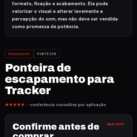
formato, fixação e acabamento. Ela pode
valorizar o visual e alterar levemente a
percepção do som, mas não deve ser vendida
como promessa de potência.
Chevrolet
PONTEIRA
Ponteira de
escapamento para
Tracker
★★★★★
· conferência consultiva por aplicação
Confirme antes de
WHATSAPP
comprar