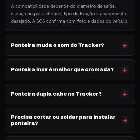
A compatibilidade depende do diâmetro da saída,
espaço no para-choque, tipo de fixação e acabamento
desejado. A SOS confirma com foto e dados do veículo.
Ponteira muda o som do Tracker?
Ponteira inox é melhor que cromada?
Ponteira dupla cabe no Tracker?
Precisa cortar ou soldar para instalar
ponteira?