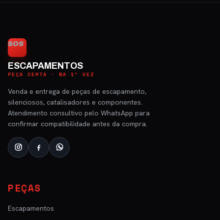
SOS
ESCAPAMENTOS
PEÇA CERTA · NA 1ª VEZ
Venda e entrega de peças de escapamento,
silenciosos, catalisadores e componentes.
Atendimento consultivo pelo WhatsApp para
confirmar compatibilidade antes da compra.
PEÇAS
Escapamentos