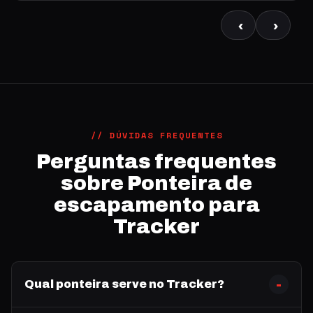
‹
›
// DÚVIDAS FREQUENTES
Perguntas frequentes
sobre Ponteira de
escapamento para
Tracker
Qual ponteira serve no Tracker?