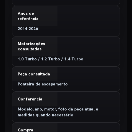
Anos de
referência
2014-2026
Motorizações
consultadas
1.0 Turbo / 1.2 Turbo / 1.4 Turbo
Peça consultada
Ponteira de escapamento
Conferência
Modelo, ano, motor, foto da peça atual e
medidas quando necessário
Compra