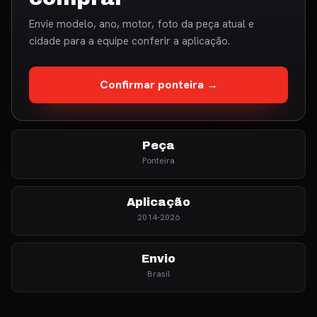
Envie modelo, ano, motor, foto da peça atual e
cidade para a equipe conferir a aplicação.
Confirmar ponteira →
Peça
Ponteira
Aplicação
2014-2026
Envio
Brasil