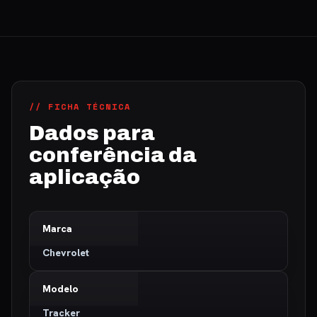
// FICHA TÉCNICA
Dados para
conferência da
aplicação
Marca
Chevrolet
Modelo
Tracker