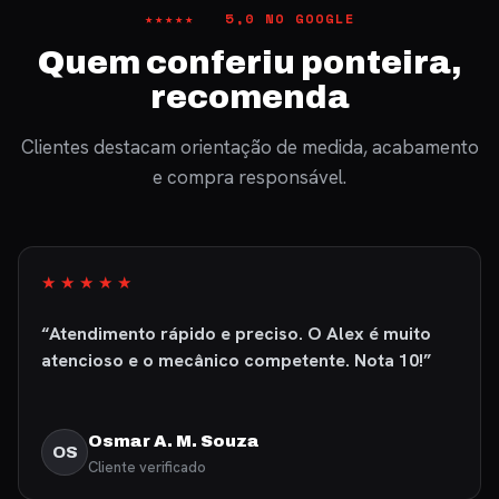
★★★★★ 5,0 NO GOOGLE
Quem conferiu ponteira,
recomenda
Clientes destacam orientação de medida, acabamento
e compra responsável.
★★★★★
“Atendimento rápido e preciso. O Alex é muito
atencioso e o mecânico competente. Nota 10!”
Osmar A. M. Souza
OS
Cliente verificado