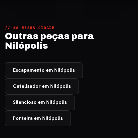
// NA MESMA CIDADE
Outras peças para
Nilópolis
Escapamento em Nilópolis
Catalisador em Nilópolis
Silencioso em Nilópolis
Ponteira em Nilópolis