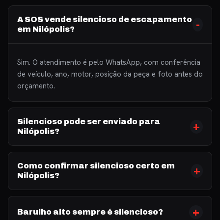
A SOS vende silencioso de escapamento
em Nilópolis?
Sim. O atendimento é pelo WhatsApp, com conferência
de veículo, ano, motor, posição da peça e foto antes do
orçamento.
Silencioso pode ser enviado para
Nilópolis?
Como confirmar silencioso certo em
Nilópolis?
Barulho alto sempre é silencioso?