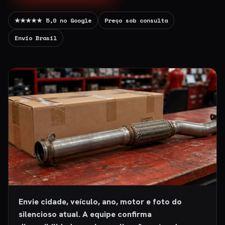
★★★★★ 5,0 no Google
Preço sob consulta
Envio Brasil
Envie cidade, veículo, ano, motor e foto do
silencioso atual. A equipe confirma