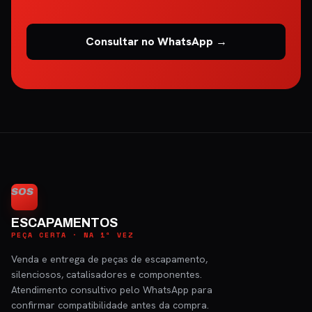
Consultar no WhatsApp →
SOS
ESCAPAMENTOS
PEÇA CERTA · NA 1ª VEZ
Venda e entrega de peças de escapamento,
silenciosos, catalisadores e componentes.
Atendimento consultivo pelo WhatsApp para
confirmar compatibilidade antes da compra.