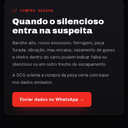
// COMPRA SEGURA
Quando o silencioso
entra na suspeita
Barulho alto, ronco excessivo, ferrugem, peça
furada, vibração, mau encaixe, vazamento de gases
e cheiro dentro do carro podem indicar falha no
silencioso ou em outro trecho do escapamento.
A SOS orienta a compra da peça certa com base
nos dados enviados.
Enviar dados no WhatsApp →