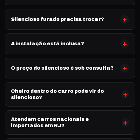
Silencioso furado precisa trocar?
A instalação está inclusa?
O preço do silencioso é sob consulta?
Cheiro dentro do carro pode vir do
silencioso?
Atendem carros nacionais e
importados em RJ?