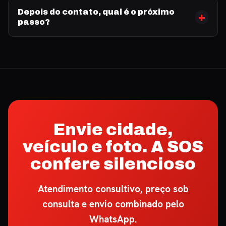
Depois do contato, qual é o próximo
passo?
Envie cidade,
veículo e foto. A SOS
confere silencioso
Atendimento consultivo, preço sob
consulta e envio combinado pelo
WhatsApp.