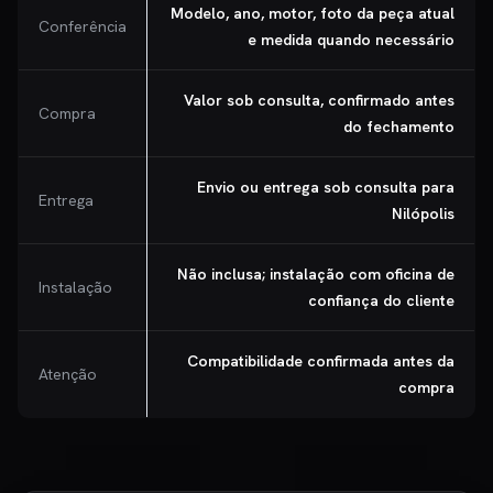
Modelo, ano, motor, foto da peça atual
Conferência
e medida quando necessário
Valor sob consulta, confirmado antes
Compra
do fechamento
Envio ou entrega sob consulta para
Entrega
Nilópolis
Não inclusa; instalação com oficina de
Instalação
confiança do cliente
Compatibilidade confirmada antes da
Atenção
compra