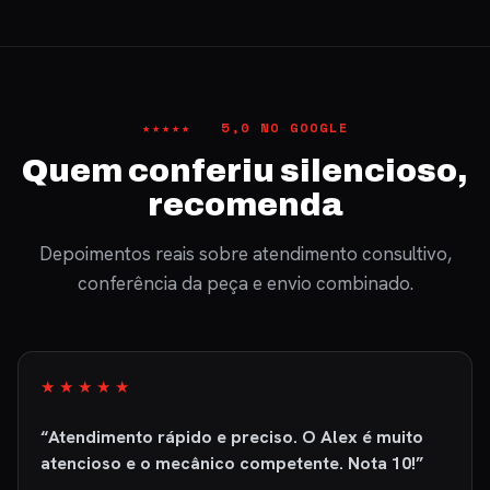
★★★★★ 5,0 NO GOOGLE
Quem conferiu silencioso,
recomenda
Depoimentos reais sobre atendimento consultivo,
conferência da peça e envio combinado.
★★★★★
“Atendimento rápido e preciso. O Alex é muito
atencioso e o mecânico competente. Nota 10!”