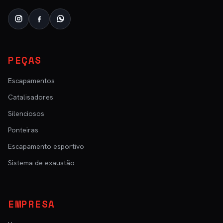
PEÇAS
Escapamentos
Catalisadores
Silenciosos
Ponteiras
Escapamento esportivo
Sistema de exaustão
EMPRESA