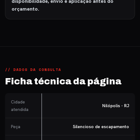
disponibilidade, envio e aplicação antes do
orçamento.
// DADOS DA CONSULTA
Ficha técnica da página
Cidade
Nilópolis - RJ
atendida
Peça
Silencioso de escapamento