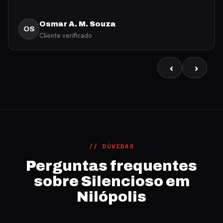
Osmar A. M. Souza
OS
Cliente verificado
‹
›
// DÚVIDAS
Perguntas frequentes
sobre Silencioso em
Nilópolis