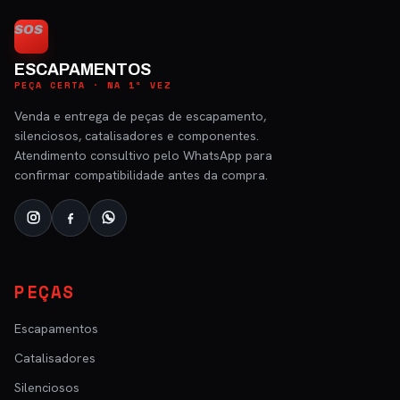
SOS
ESCAPAMENTOS
PEÇA CERTA · NA 1ª VEZ
Venda e entrega de peças de escapamento,
silenciosos, catalisadores e componentes.
Atendimento consultivo pelo WhatsApp para
confirmar compatibilidade antes da compra.
PEÇAS
Escapamentos
Catalisadores
Silenciosos