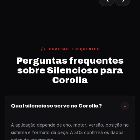
‹
›
// DÚVIDAS FREQUENTES
Perguntas frequentes
sobre Silencioso para
Corolla
Qual silencioso serve no Corolla?
A aplicação depende de ano, motor, versão, posição no
sistema e formato da peça. A SOS confirma os dados
antes do orçamento.