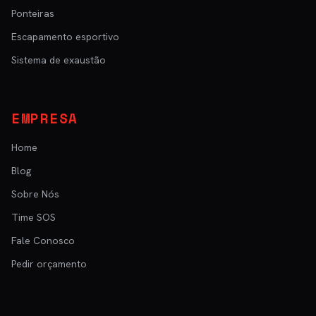
Ponteiras
Escapamento esportivo
Sistema de exaustão
EMPRESA
Home
Blog
Sobre Nós
Time SOS
Fale Conosco
Pedir orçamento