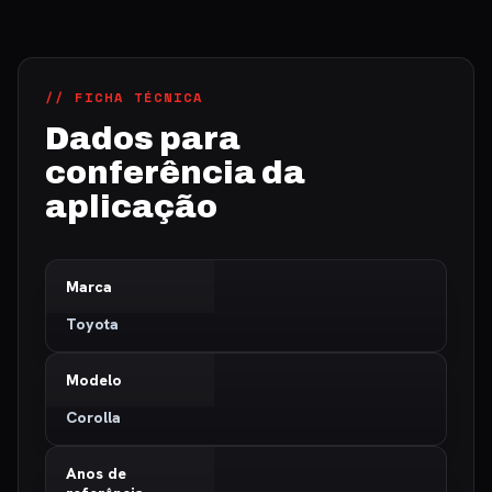
// FICHA TÉCNICA
Dados para
conferência da
aplicação
Marca
Toyota
Modelo
Corolla
Anos de