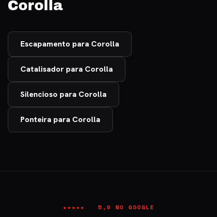
Corolla
Escapamento para Corolla
Catalisador para Corolla
Silencioso para Corolla
Ponteira para Corolla
★★★★★ 5,0 NO GOOGLE