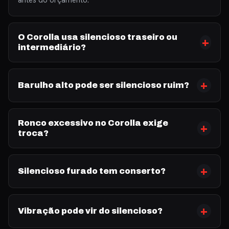
O Corolla usa silencioso traseiro ou
intermediário?
Barulho alto pode ser silencioso ruim?
Ronco excessivo no Corolla exige
troca?
Silencioso furado tem conserto?
Vibração pode vir do silencioso?