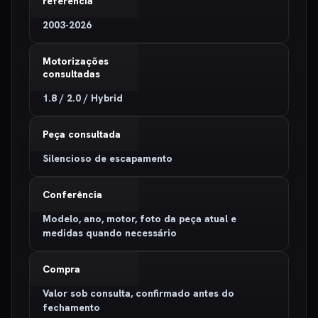
referência
2003-2026
Motorizações
consultadas
1.8 / 2.0 / Hybrid
Peça consultada
Silencioso de escapamento
Conferência
Modelo, ano, motor, foto da peça atual e
medidas quando necessário
Compra
Valor sob consulta, confirmado antes do
fechamento