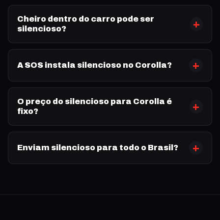
Cheiro dentro do carro pode ser
silencioso?
A SOS instala silencioso no Corolla?
O preço do silencioso para Corolla é
fixo?
Enviam silencioso para todo o Brasil?