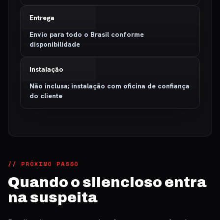
Entrega
Envio para todo o Brasil conforme
disponibilidade
Instalação
Não inclusa; instalação com oficina de confiança
do cliente
// PRÓXIMO PASSO
Quando o silencioso entra
na suspeita