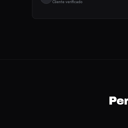
Cliente verificado
Per