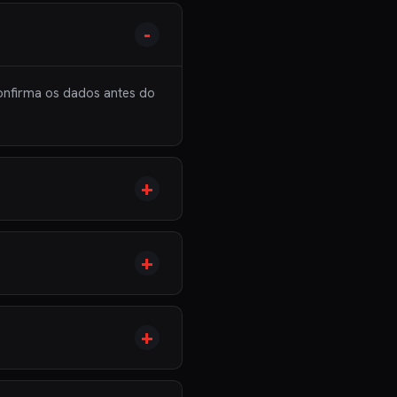
onfirma os dados antes do