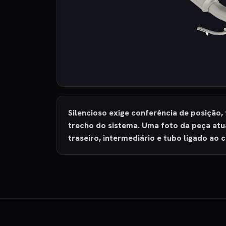
Silencioso exige conferência de posição,
trecho do sistema. Uma foto da peça atua
traseiro, intermediário e tubo ligado ao 