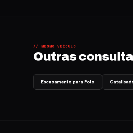
// MESMO VEÍCULO
Outras consulta
Escapamento para Polo
Catalisad