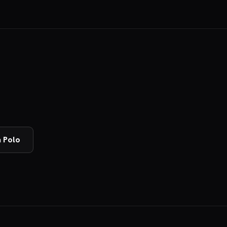
a Polo