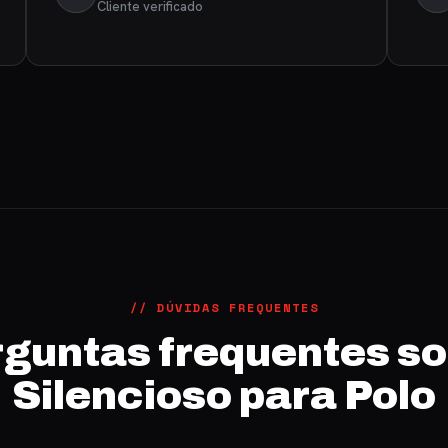
Cliente verificado
// DÚVIDAS FREQUENTES
guntas frequentes s
Silencioso para Polo