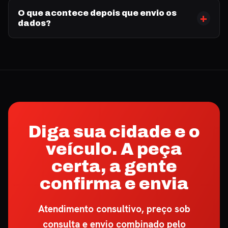
O que acontece depois que envio os
dados?
Diga sua cidade e o
veículo. A peça
certa, a gente
confirma e envia
Atendimento consultivo, preço sob
consulta e envio combinado pelo