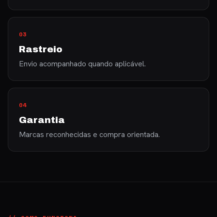
03
Rastreio
Envio acompanhado quando aplicável.
04
Garantia
Marcas reconhecidas e compra orientada.