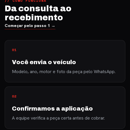
// COMO FUNCIONA
Da consulta ao
recebimento
Começar pelo passo 1 →
Você envia o veículo
Modelo, ano, motor e foto da peça pelo WhatsApp.
Confirmamos a aplicação
A equipe verifica a peça certa antes de cobrar.