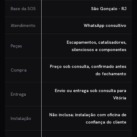
Base da SOS
São Gonçalo - RJ
Atendimento
WhatsApp consultivo
Escapamentos, catalisadores,
Peças
silenciosos e componentes
Preço sob consulta, confirmado antes
Compra
do fechamento
Envio ou entrega sob consulta para
Entrega
Vitória
Não inclusa; instalação com oficina de
Instalação
confiança do cliente