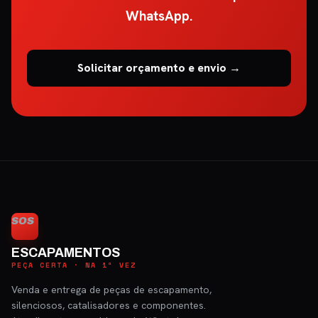
WhatsApp.
Solicitar orçamento e envio →
SOS
ESCAPAMENTOS
PEÇA CERTA · NA 1ª VEZ
Venda e entrega de peças de escapamento,
silenciosos, catalisadores e componentes.