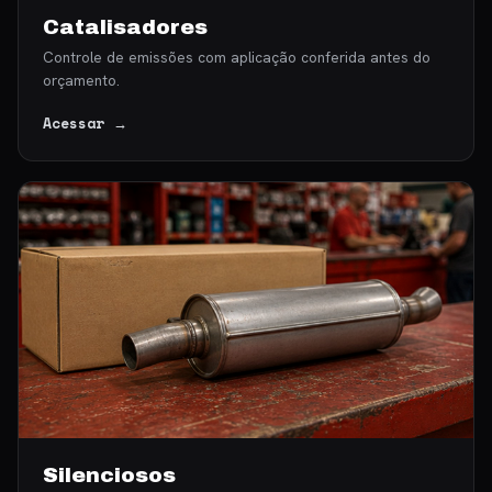
Catalisadores
Controle de emissões com aplicação conferida antes do
orçamento.
Acessar →
Silenciosos