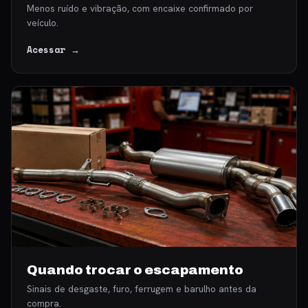
Menos ruído e vibração, com encaixe confirmado por
veículo.
Acessar →
Quando trocar o escapamento
Sinais de desgaste, furo, ferrugem e barulho antes da
compra.