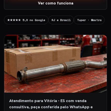
Ver como funciona
★★★★★ 5,0 no Google
RJ e Brasil
Tuper · Mastra
Atendimento para Vitória - ES com venda
consultiva, peça conferida pelo WhatsApp e