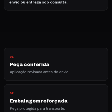
envio ou entrega sob consulta.
01
Peça conferida
Aplicação revisada antes do envio.
02
Embalagem reforçada
Peça protegida para transporte.