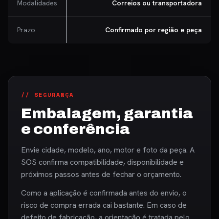
Modalidades
Correios ou transportadora
Prazo
Confirmado por região e peça
// SEGURANÇA
Embalagem, garantia
e conferência
Envie cidade, modelo, ano, motor e foto da peça. A
SOS confirma compatibilidade, disponibilidade e
próximos passos antes de fechar o orçamento.
Como a aplicação é confirmada antes do envio, o
risco de compra errada cai bastante. Em caso de
defeito de fabricação, a orientação é tratada pelo