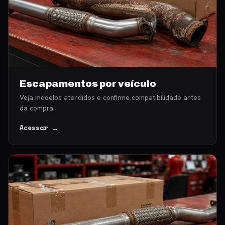
Escapamentos por veículo
Veja modelos atendidos e confirme compatibilidade antes
da compra.
Acessar →