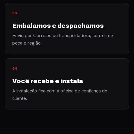
Embalamos e despachamos
Envio por Correios ou transportadora, conforme
peça e região.
Você recebe e instala
A instalação fica com a oficina de confiança do
cliente.