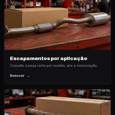
Escapamentos por aplicação
Consulte a peça certa por modelo, ano e motorização.
Acessar →