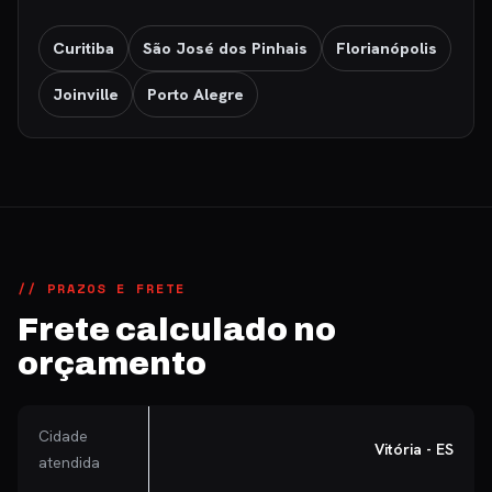
Curitiba
São José dos Pinhais
Florianópolis
Joinville
Porto Alegre
// PRAZOS E FRETE
Frete calculado no
orçamento
Cidade
Vitória - ES
atendida