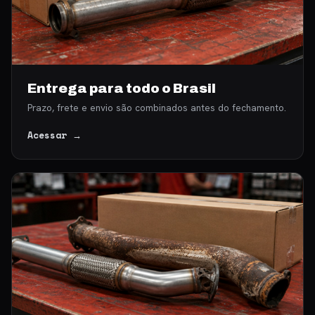
Entrega para todo o Brasil
Prazo, frete e envio são combinados antes do fechamento.
Acessar →