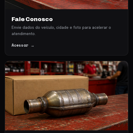
Fale Conosco
Envie dados do veículo, cidade e foto para acelerar o
atendimento.
Acessar →