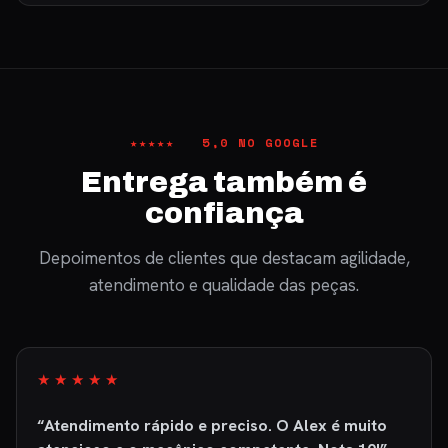
★★★★★ 5,0 NO GOOGLE
Entrega também é
confiança
Depoimentos de clientes que destacam agilidade,
atendimento e qualidade das peças.
★★★★★
“Fui muito bem atendido, produto excelente de