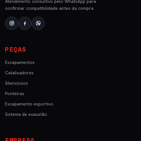
Atendimento consultivo pelo WhatsApp para
confirmar compatibilidade antes da compra.
PEÇAS
Escapamentos
Catalisadores
Silenciosos
Ponteiras
Escapamento esportivo
Sistema de exaustão
EMPRESA