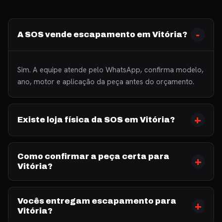
A SOS vende escapamento em Vitória?
Sim. A equipe atende pelo WhatsApp, confirma modelo,
ano, motor e aplicação da peça antes do orçamento.
Existe loja física da SOS em Vitória?
Como confirmar a peça certa para
Vitória?
Vocês entregam escapamento para
Vitória?