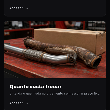
Acessar →
Quanto custa trocar
Entenda o que muda no orçamento sem assumir preço fixo.
Acessar →