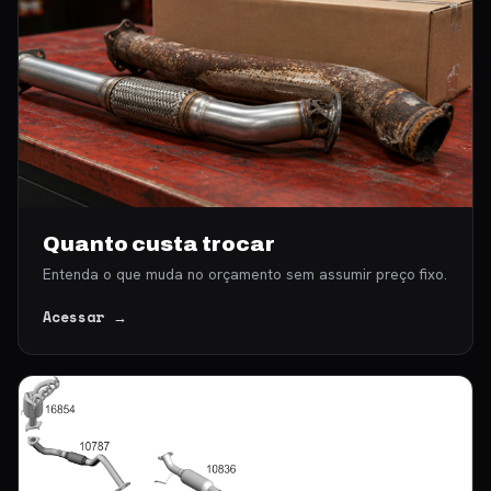
Quanto custa trocar
Entenda o que muda no orçamento sem assumir preço fixo.
Acessar →