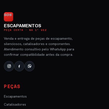
SOS
ESCAPAMENTOS
PEÇA CERTA · NA 1ª VEZ
Venda e entrega de peças de escapamento,
silenciosos, catalisadores e componentes.
Atendimento consultivo pelo WhatsApp para
confirmar compatibilidade antes da compra.
PEÇAS
Escapamentos
Catalisadores