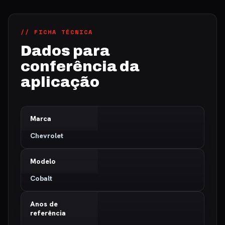
// FICHA TÉCNICA
Dados para
conferência da
aplicação
Marca
Chevrolet
Modelo
Cobalt
Anos de
referência