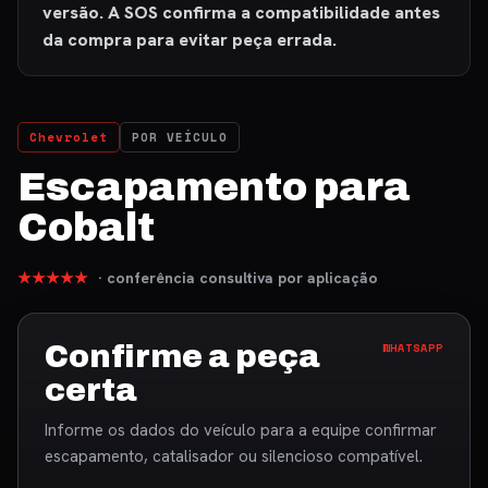
versão. A SOS confirma a compatibilidade antes
da compra para evitar peça errada.
Chevrolet
POR VEÍCULO
Escapamento para
Cobalt
★★★★★
· conferência consultiva por aplicação
Confirme a peça
WHATSAPP
certa
Informe os dados do veículo para a equipe confirmar
escapamento, catalisador ou silencioso compatível.