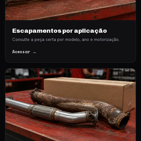
Escapamentos por aplicação
Consulte a peça certa por modelo, ano e motorização.
Acessar →