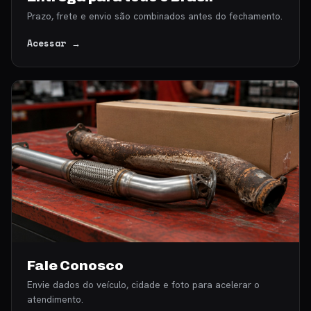
Prazo, frete e envio são combinados antes do fechamento.
Acessar →
Fale Conosco
Envie dados do veículo, cidade e foto para acelerar o
atendimento.