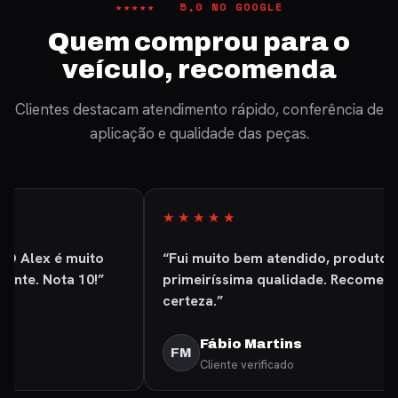
★★★★★ 5,0 NO GOOGLE
Quem comprou para o
veículo, recomenda
Clientes destacam atendimento rápido, conferência de
aplicação e qualidade das peças.
★★★★★
“Fui muito bem atendido, produto excelente de
primeiríssima qualidade. Recomendo com
certeza.”
Fábio Martins
FM
Cliente verificado