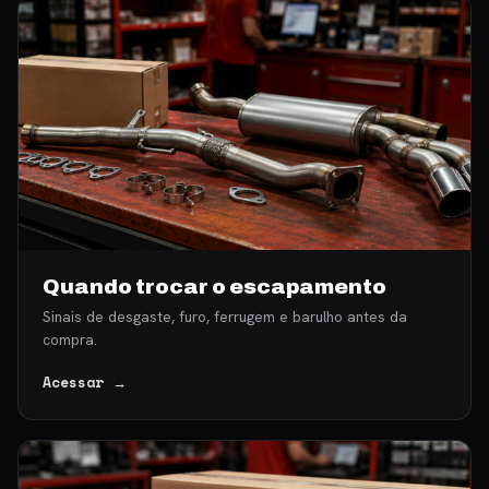
Quando trocar o escapamento
Sinais de desgaste, furo, ferrugem e barulho antes da
compra.
Acessar →