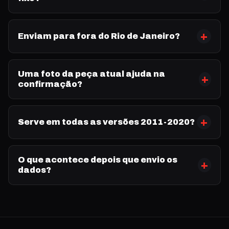
Enviam para fora do Rio de Janeiro?
Uma foto da peça atual ajuda na
confirmação?
Serve em todas as versões 2011-2020?
O que acontece depois que envio os
dados?