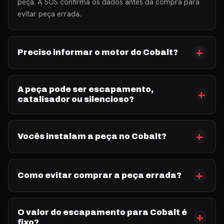
peça. A SOS confirma os dados antes da compra para
evitar peça errada.
Preciso informar o motor do Cobalt?
A peça pode ser escapamento,
catalisador ou silencioso?
Vocês instalam a peça no Cobalt?
Como evitar comprar a peça errada?
O valor do escapamento para Cobalt é
fixo?