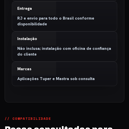
Entrega
RJ e envio para todo o Brasil conforme
disponibilidade
Instalação
Não inclusa; instalação com oficina de confiança
do cliente
Marcas
Aplicações Tuper e Mastra sob consulta
// COMPATIBILIDADE