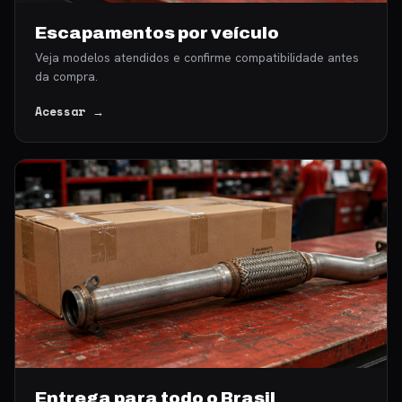
Escapamentos por veículo
Veja modelos atendidos e confirme compatibilidade antes
da compra.
Acessar →
Entrega para todo o Brasil