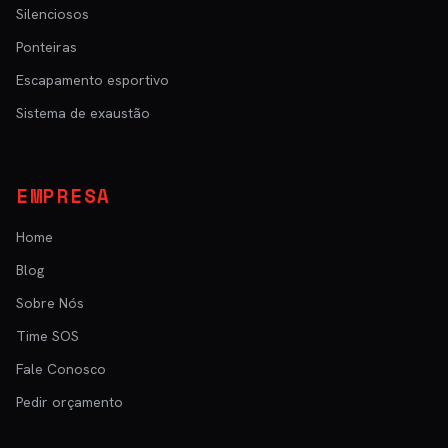
Silenciosos
Ponteiras
Escapamento esportivo
Sistema de exaustão
EMPRESA
Home
Blog
Sobre Nós
Time SOS
Fale Conosco
Pedir orçamento