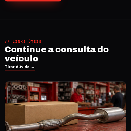
// LINKS ÚTEIS
Continue a consulta do
veículo
Tirar dúvida →