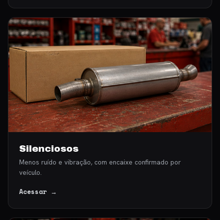
Silenciosos
Menos ruído e vibração, com encaixe confirmado por
veículo.
Acessar →