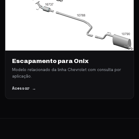
Escapamento para Onix
Modelo relacionado da linha Chevrolet com consulta por
aplicação.
Acessar →