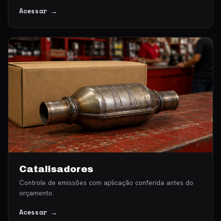
Acessar →
Catalisadores
Controle de emissões com aplicação conferida antes do
orçamento.
Acessar →