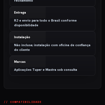
fechamento
Entrega
RJ e envio para todo o Brasil conforme
disponibilidade
Instalação
Não inclusa; instalação com oficina de confiança
do cliente
Marcas
Aplicações Tuper e Mastra sob consulta
// COMPATIBILIDADE