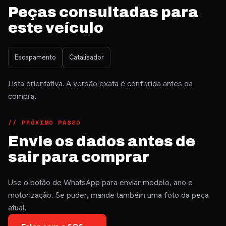
Peças consultadas para
este veículo
Escapamento
Catalisador
Lista orientativa. A versão exata é conferida antes da
compra.
// PRÓXIMO PASSO
Envie os dados antes de
sair para comprar
Use o botão de WhatsApp para enviar modelo, ano e
motorização. Se puder, mande também uma foto da peça
atual.