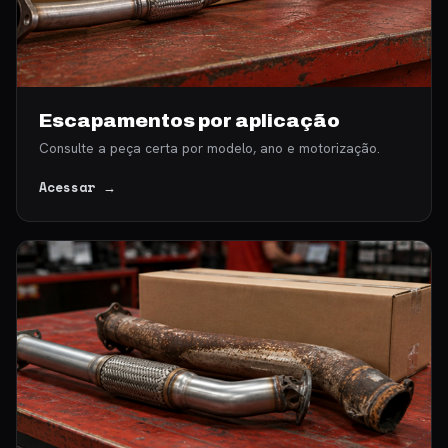
Escapamentos por aplicação
Consulte a peça certa por modelo, ano e motorização.
Acessar →