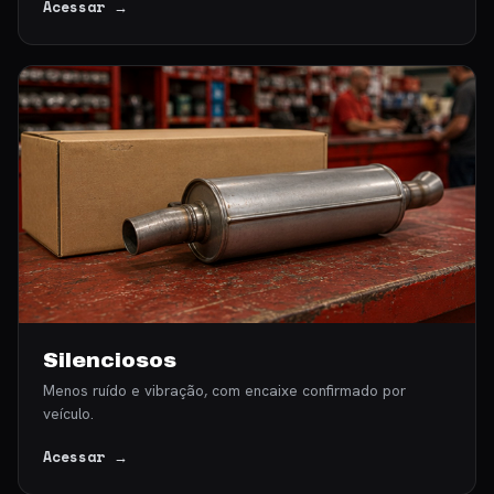
Acessar →
Silenciosos
Menos ruído e vibração, com encaixe confirmado por
veículo.
Acessar →