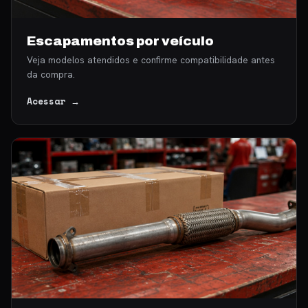
Escapamentos por veículo
Veja modelos atendidos e confirme compatibilidade antes
da compra.
Acessar →