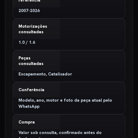
2007-2026
Motorizações
consultadas
1.0 / 1.6
Peças
consultadas
Escapamento, Catalisador
Conferência
Modelo, ano, motor e foto da peça atual pelo
WhatsApp
Compra
Valor sob consulta, confirmado antes do