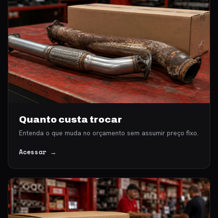
Quanto custa trocar
Entenda o que muda no orçamento sem assumir preço fixo.
Acessar →