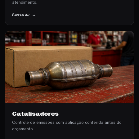
atendimento.
Acessar →
Catalisadores
Controle de emissões com aplicação conferida antes do
orçamento.