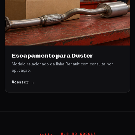
Escapamento para Duster
Modelo relacionado da linha Renault com consulta por
aplicação.
Acessar →
★★★★★ 5,0 NO GOOGLE