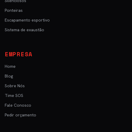
Silenciosos
Ponteiras
Escapamento esportivo
Sistema de exaustão
EMPRESA
Home
Blog
Sobre Nós
Time SOS
Fale Conosco
Pedir orçamento