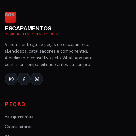
SOS
ESCAPAMENTOS
PEÇA CERTA · NA 1ª VEZ
Venda e entrega de peças de escapamento,
silenciosos, catalisadores e componentes.
Atendimento consultivo pelo WhatsApp para
confirmar compatibilidade antes da compra.
PEÇAS
Escapamentos
Catalisadores