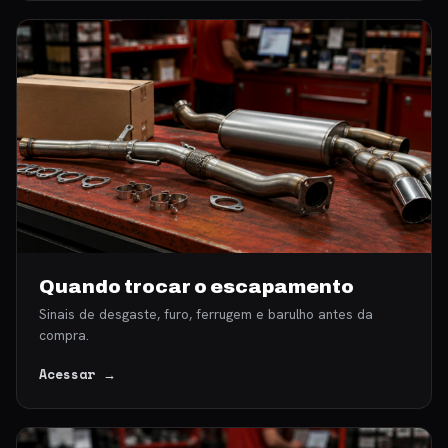
Quando trocar o escapamento
Sinais de desgaste, furo, ferrugem e barulho antes da
compra.
Acessar →