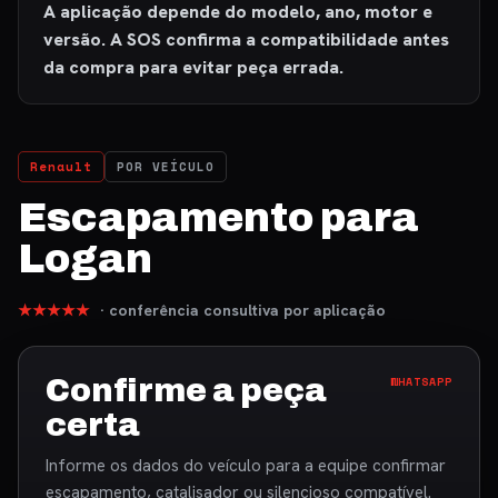
A aplicação depende do modelo, ano, motor e
versão. A SOS confirma a compatibilidade antes
da compra para evitar peça errada.
Renault
POR VEÍCULO
Escapamento para
Logan
★★★★★
· conferência consultiva por aplicação
Confirme a peça
WHATSAPP
certa
Informe os dados do veículo para a equipe confirmar
escapamento, catalisador ou silencioso compatível.