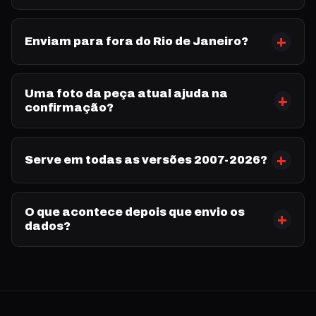
Enviam para fora do Rio de Janeiro?
Uma foto da peça atual ajuda na
confirmação?
Serve em todas as versões 2007-2026?
O que acontece depois que envio os
dados?