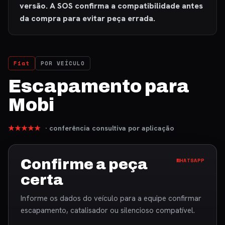
versão. A SOS confirma a compatibilidade antes
da compra para evitar peça errada.
Fiat
POR VEÍCULO
Escapamento para
Mobi
★★★★★
· conferência consultiva por aplicação
Confirme a peça
WHATSAPP
certa
Informe os dados do veículo para a equipe confirmar
escapamento, catalisador ou silencioso compatível.