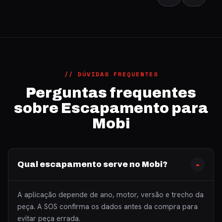
// DÚVIDAS FREQUENTES
Perguntas frequentes
sobre Escapamento para
Mobi
Qual escapamento serve no Mobi?
A aplicação depende de ano, motor, versão e trecho da
peça. A SOS confirma os dados antes da compra para
evitar peça errada.