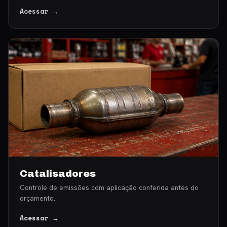
Acessar →
Catalisadores
Controle de emissões com aplicação conferida antes do
orçamento.
Acessar →