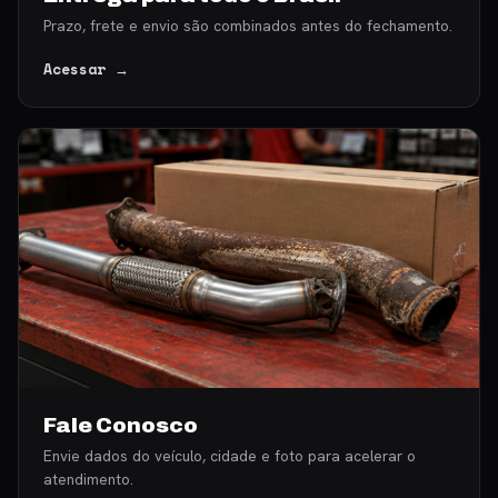
Prazo, frete e envio são combinados antes do fechamento.
Acessar →
Fale Conosco
Envie dados do veículo, cidade e foto para acelerar o
atendimento.