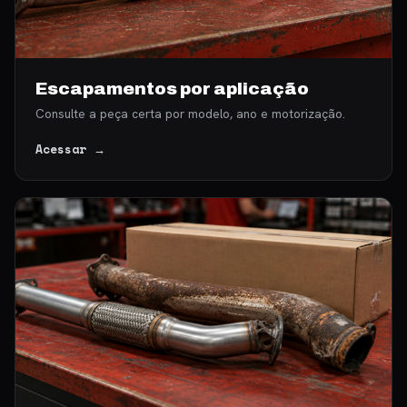
Escapamentos por aplicação
Consulte a peça certa por modelo, ano e motorização.
Acessar →