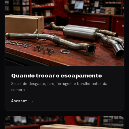
Quando trocar o escapamento
Sinais de desgaste, furo, ferrugem e barulho antes da
compra.
Acessar →