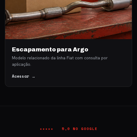
Escapamento para Argo
Modelo relacionado da linha Fiat com consulta por
aplicação.
Acessar →
★★★★★ 5,0 NO GOOGLE