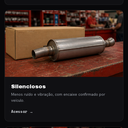
Silenciosos
Menos ruído e vibração, com encaixe confirmado por
veículo.
Acessar →