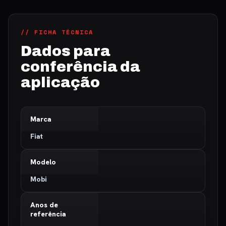
// FICHA TÉCNICA
Dados para
conferência da
aplicação
Marca
Fiat
Modelo
Mobi
Anos de
referência