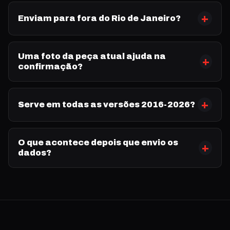
Enviam para fora do Rio de Janeiro?
Uma foto da peça atual ajuda na
confirmação?
Serve em todas as versões 2016-2026?
O que acontece depois que envio os
dados?