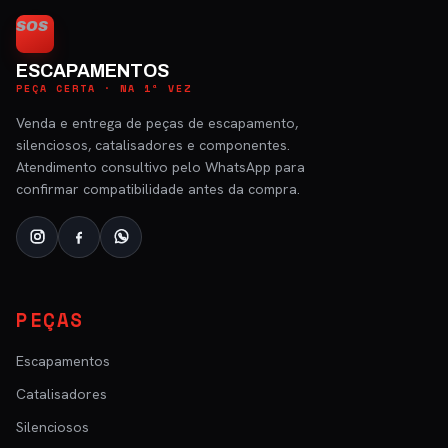
SOS
ESCAPAMENTOS
PEÇA CERTA · NA 1ª VEZ
Venda e entrega de peças de escapamento,
silenciosos, catalisadores e componentes.
Atendimento consultivo pelo WhatsApp para
confirmar compatibilidade antes da compra.
PEÇAS
Escapamentos
Catalisadores
Silenciosos