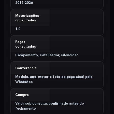
2016-2026
Motorizações
consultadas
1.0
Peças
consultadas
Escapamento, Catalisador, Silencioso
Conferência
Modelo, ano, motor e foto da peça atual pelo
WhatsApp
Compra
Valor sob consulta, confirmado antes do
fechamento