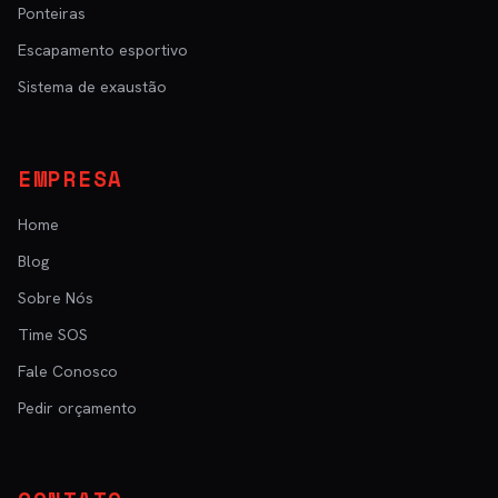
Ponteiras
Escapamento esportivo
Sistema de exaustão
EMPRESA
Home
Blog
Sobre Nós
Time SOS
Fale Conosco
Pedir orçamento