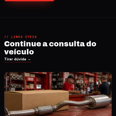
// LINKS ÚTEIS
Continue a consulta do
veículo
Tirar dúvida →