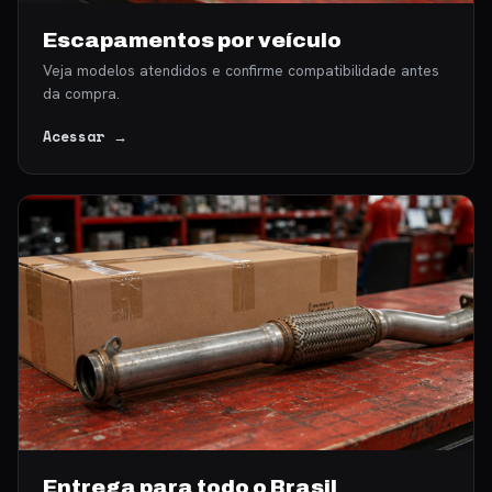
Escapamentos por veículo
Veja modelos atendidos e confirme compatibilidade antes
da compra.
Acessar →
Entrega para todo o Brasil