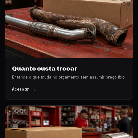
Quanto custa trocar
Entenda o que muda no orçamento sem assumir preço fixo.
Acessar →