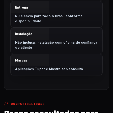
Entrega
RJ e envio para todo o Brasil conforme
disponibilidade
Instalação
Não inclusa; instalação com oficina de confiança
do cliente
Marcas
Aplicações Tuper e Mastra sob consulta
// COMPATIBILIDADE