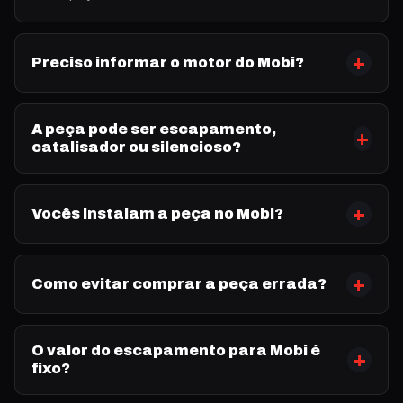
Preciso informar o motor do Mobi?
A peça pode ser escapamento,
catalisador ou silencioso?
Vocês instalam a peça no Mobi?
Como evitar comprar a peça errada?
O valor do escapamento para Mobi é
fixo?